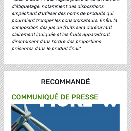
d'étiquetage, notamment des dispositions
empêchant d'utiliser des noms de produits qui
pourraient tromper les consommateurs. Enfin, la
composition des jus de fruits sera dorénavant
clairement indiquée et les fruits apparaîtront
directement dans l'ordre des proportions
présentes dans le produit final."
RECOMMANDÉ
COMMUNIQUÉ DE PRESSE