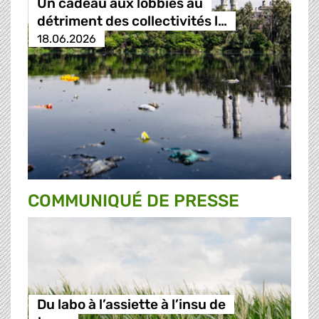
Un cadeau aux lobbies au
détriment des collectivités l…
18.06.2026
COMMUNIQUÉ DE PRESSE
Du labo à l’assiette à l’insu de