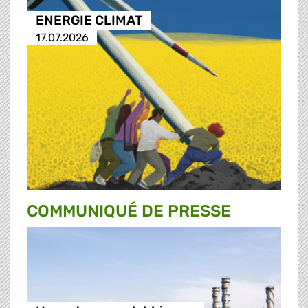
ENERGIE CLIMAT
17.07.2026
COMMUNIQUÉ DE PRESSE