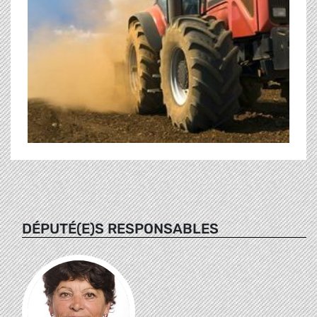
DÉPUTÉ(E)S RESPONSABLES