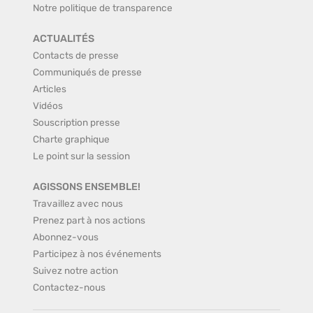
Notre politique de transparence
ACTUALITÉS
Contacts de presse
Communiqués de presse
Articles
Vidéos
Souscription presse
Charte graphique
Le point sur la session
AGISSONS ENSEMBLE!
Travaillez avec nous
Prenez part à nos actions
Abonnez-vous
Participez à nos événements
Suivez notre action
Contactez-nous