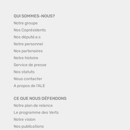
QUI SOMMES-NOUS?
Notre groupe
Nos Coprésidents
Nos député.e.s
Notre personnel
Nos partenaires
Notre histoire
Service de presse
Nos statuts
Nous contacter
A propos de l'ALE
CE QUE NOUS DÉFENDONS
Notre plan de relance
Le programme des Verts
Notre vision
Nos publications