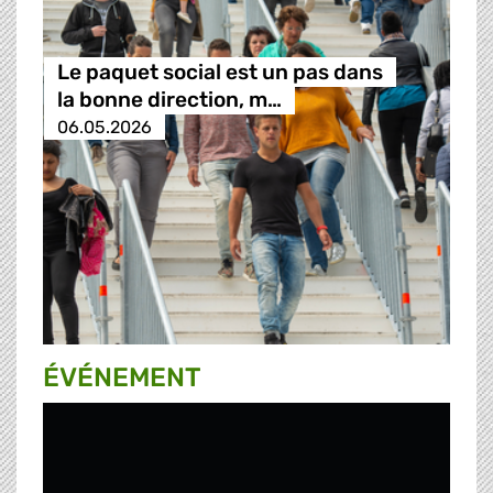
Le paquet social est un pas dans
la bonne direction, m…
06.05.2026
ÉVÉNEMENT