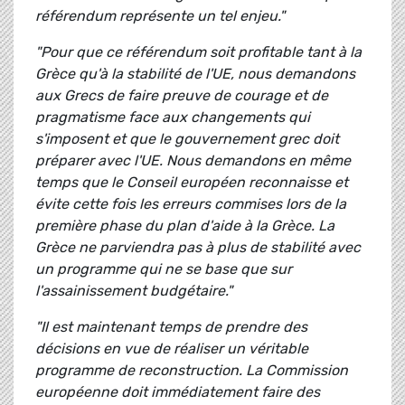
référendum représente un tel enjeu."
"Pour que ce référendum soit profitable tant à la
Grèce qu'à la stabilité de l'UE, nous demandons
aux Grecs de faire preuve de courage et de
pragmatisme face aux changements qui
s'imposent et que le gouvernement grec doit
préparer avec l'UE. Nous demandons en même
temps que le Conseil européen reconnaisse et
évite cette fois les erreurs commises lors de la
première phase du plan d'aide à la Grèce. La
Grèce ne parviendra pas à plus de stabilité avec
un programme qui ne se base que sur
l'assainissement budgétaire."
"Il est maintenant temps de prendre des
décisions en vue de réaliser un véritable
programme de reconstruction. La Commission
européenne doit immédiatement faire des