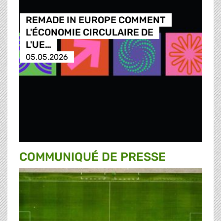
REMADE IN EUROPE COMMENT
L'ÉCONOMIE CIRCULAIRE DE
L'UE…
05.05.2026
COMMUNIQUÉ DE PRESSE