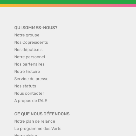
QUI SOMMES-NOUS?
Notre groupe
Nos Coprésidents
Nos député.e.s
Notre personnel
Nos partenaires
Notre histoire
Service de presse
Nos statuts
Nous contacter
A propos de l'ALE
CE QUE NOUS DÉFENDONS
Notre plan de relance
Le programme des Verts
Notre vision