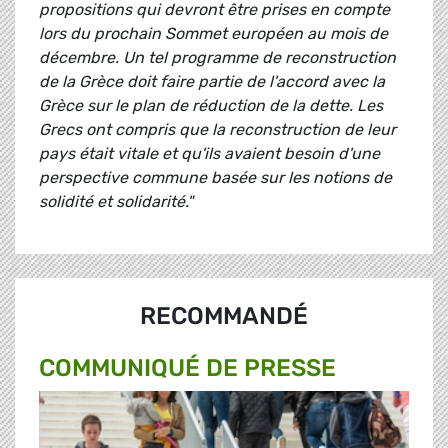
propositions qui devront être prises en compte
lors du prochain Sommet européen au mois de
décembre. Un tel programme de reconstruction
de la Grèce doit faire partie de l'accord avec la
Grèce sur le plan de réduction de la dette. Les
Grecs ont compris que la reconstruction de leur
pays était vitale et qu'ils avaient besoin d'une
perspective commune basée sur les notions de
solidité et solidarité."
RECOMMANDÉ
COMMUNIQUÉ DE PRESSE