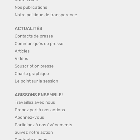
Nos publications
Notre politique de transparence
ACTUALITÉS
Contacts de presse
Communiqués de presse
Articles
Vidéos
Souscription presse
Charte graphique
Le point sur la session
AGISSONS ENSEMBLE!
Travaillez avec nous
Prenez part à nos actions
Abonnez-vous
Participez à nos événements
Suivez notre action
Contactez-nous