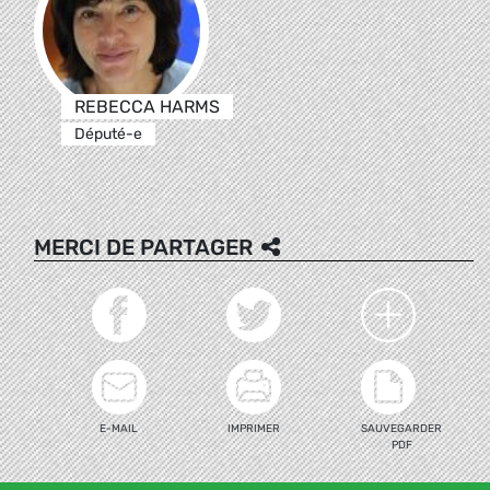
REBECCA HARMS
Député-e
MERCI DE PARTAGER
E-MAIL
IMPRIMER
SAUVEGARDER
PDF