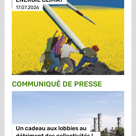
17.07.2026
COMMUNIQUÉ DE PRESSE
Un cadeau aux lobbies au
détriment des collectivités l…