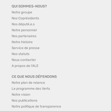
QUI SOMMES-NOUS?
Notre groupe
Nos Coprésidents
Nos député.e.s
Notre personnel
Nos partenaires
Notre histoire
Service de presse
Nos statuts
Nous contacter
A propos de l'ALE
CE QUE NOUS DÉFENDONS
Notre plan de relance
Le programme des Verts
Notre vision
Nos publications
Notre politique de transparence