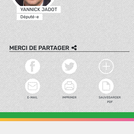
YANNICK JADOT
Député-e
MERCI DE PARTAGER
E-MAIL
IMPRIMER
SAUVEGARDER
PDF