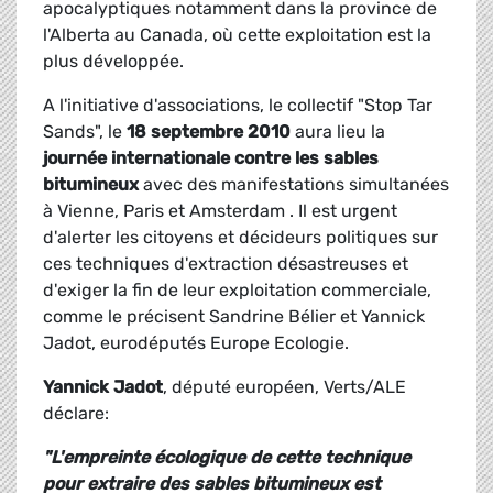
apocalyptiques notamment dans la province de
l'Alberta au Canada, où cette exploitation est la
plus développée.
A l'initiative d'associations, le collectif "Stop Tar
Sands", le
18 septembre 2010
aura lieu la
journée internationale contre les sables
bitumineux
avec des manifestations simultanées
à Vienne, Paris et Amsterdam . Il est urgent
d'alerter les citoyens et décideurs politiques sur
ces techniques d'extraction désastreuses et
d'exiger la fin de leur exploitation commerciale,
comme le précisent Sandrine Bélier et Yannick
Jadot, eurodéputés Europe Ecologie.
Yannick Jadot
, député européen, Verts/ALE
déclare:
"L'empreinte écologique de cette technique
pour extraire des sables bitumineux est