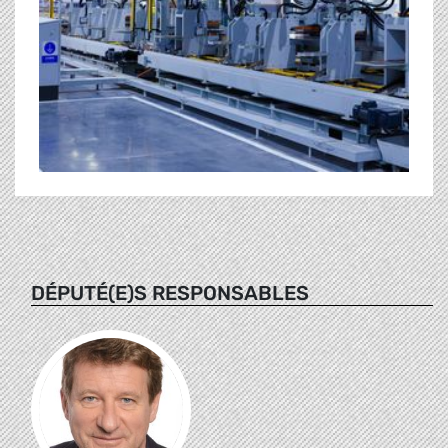
DÉPUTÉ(E)S RESPONSABLES