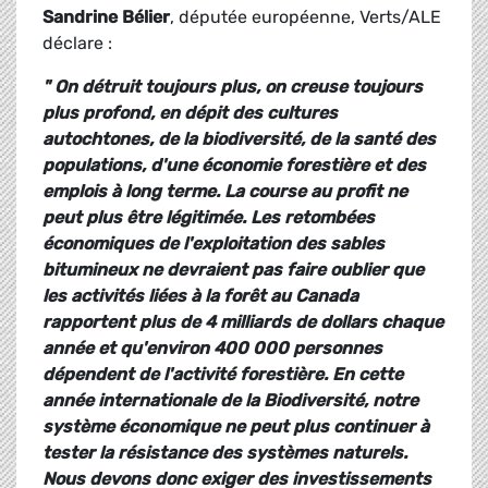
Sandrine Bélier
, députée européenne, Verts/ALE
déclare :
" On détruit toujours plus, on creuse toujours
plus profond, en dépit des cultures
autochtones, de la biodiversité, de la santé des
populations, d'une économie forestière et des
emplois à long terme. La course au profit ne
peut plus être légitimée. Les retombées
économiques de l'exploitation des sables
bitumineux ne devraient pas faire oublier que
les activités liées à la forêt au Canada
rapportent plus de 4 milliards de dollars chaque
année et qu'environ 400 000 personnes
dépendent de l'activité forestière. En cette
année internationale de la Biodiversité, notre
système économique ne peut plus continuer à
tester la résistance des systèmes naturels.
Nous devons donc exiger des investissements