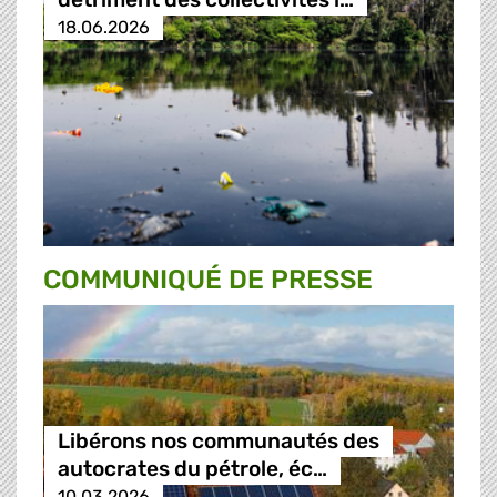
18.06.2026
COMMUNIQUÉ DE PRESSE
Libérons nos communautés des
autocrates du pétrole, éc…
10.03.2026