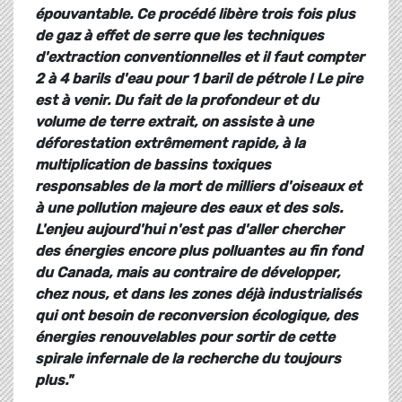
épouvantable. Ce procédé libère trois fois plus
de gaz à effet de serre que les techniques
d'extraction conventionnelles et il faut compter
2 à 4 barils d'eau pour 1 baril de pétrole ! Le pire
est à venir. Du fait de la profondeur et du
volume de terre extrait, on assiste à une
déforestation extrêmement rapide, à la
multiplication de bassins toxiques
responsables de la mort de milliers d'oiseaux et
à une pollution majeure des eaux et des sols.
L'enjeu aujourd'hui n'est pas d'aller chercher
des énergies encore plus polluantes au fin fond
du Canada, mais au contraire de développer,
chez nous, et dans les zones déjà industrialisés
qui ont besoin de reconversion écologique, des
énergies renouvelables pour sortir de cette
spirale infernale de la recherche du toujours
plus."