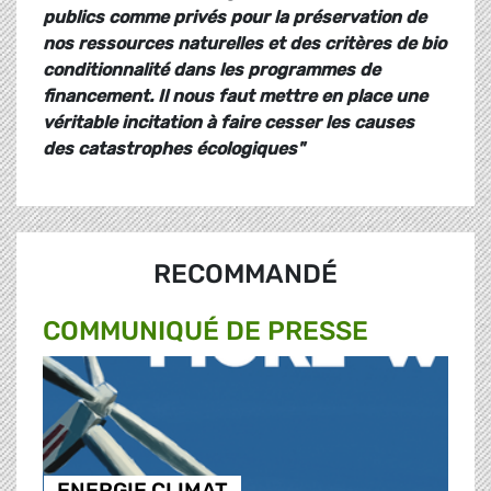
publics comme privés pour la préservation de
nos ressources naturelles et des critères de bio
conditionnalité dans les programmes de
financement. Il nous faut mettre en place une
véritable incitation à faire cesser les causes
des catastrophes écologiques"
RECOMMANDÉ
COMMUNIQUÉ DE PRESSE
ENERGIE CLIMAT