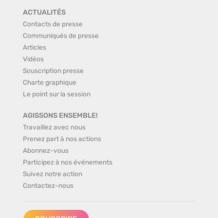
ACTUALITÉS
Contacts de presse
Communiqués de presse
Articles
Vidéos
Souscription presse
Charte graphique
Le point sur la session
AGISSONS ENSEMBLE!
Travaillez avec nous
Prenez part à nos actions
Abonnez-vous
Participez à nos événements
Suivez notre action
Contactez-nous