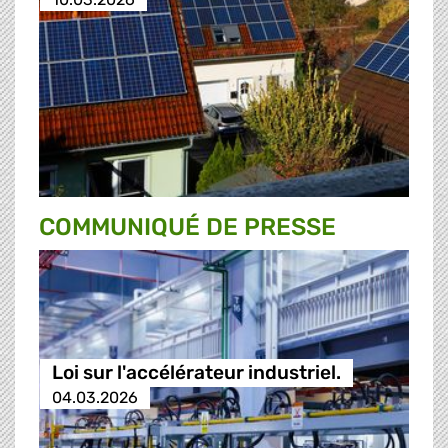
COMMUNIQUÉ DE PRESSE
Loi sur l'accélérateur industriel.
04.03.2026