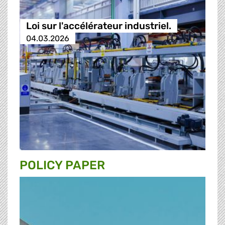
Loi sur l'accélérateur industriel.
04.03.2026
POLICY PAPER