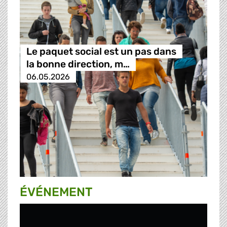
Le paquet social est un pas dans
la bonne direction, m…
06.05.2026
ÉVÉNEMENT