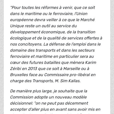
"Pour toutes les réformes à venir, que ce soit
dans le maritime ou le ferroviaire, l'Union
européenne devra veiller à ce que le Marché
Unique reste un outil au service du
développement économique, de la transition
écologique et de la qualité de services offertes à
nos concitoyens. La défense de l'emploi dans le
domaine des transports et dans les secteurs
ferroviaire et maritime en particulier sera au
cœur des futures batailles que mènera Karim
Zéribi en 2013 que ce soit à Marseille ou à
Bruxelles face au Commissaire pro-libéral en
charge des Transports, M. Sim Kallas.
De manière plus large, je souhaite que la
Commission adopte un nouveau modèle
décisionnel: "on ne peut pas décemment
accepter d'aller plus en avant sans avoir mis en