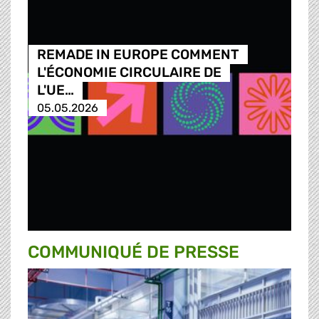
REMADE IN EUROPE COMMENT
L'ÉCONOMIE CIRCULAIRE DE
L'UE…
05.05.2026
COMMUNIQUÉ DE PRESSE