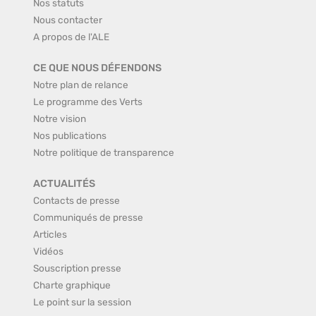
Nos statuts
Nous contacter
A propos de l'ALE
CE QUE NOUS DÉFENDONS
Notre plan de relance
Le programme des Verts
Notre vision
Nos publications
Notre politique de transparence
ACTUALITÉS
Contacts de presse
Communiqués de presse
Articles
Vidéos
Souscription presse
Charte graphique
Le point sur la session