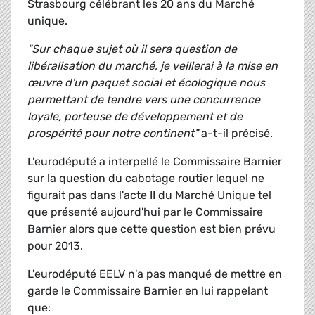
Strasbourg célébrant les 20 ans du Marché
unique.
"Sur chaque sujet où il sera question de
libéralisation du marché, je veillerai à la mise en
œuvre d'un paquet social et écologique nous
permettant de tendre vers une concurrence
loyale, porteuse de développement et de
prospérité pour notre continent"
a-t-il précisé.
L'eurodéputé a interpellé le Commissaire Barnier
sur la question du cabotage routier lequel ne
figurait pas dans l'acte II du Marché Unique tel
que présenté aujourd'hui par le Commissaire
Barnier alors que cette question est bien prévu
pour 2013.
L'eurodéputé EELV n'a pas manqué de mettre en
garde le Commissaire Barnier en lui rappelant
que: