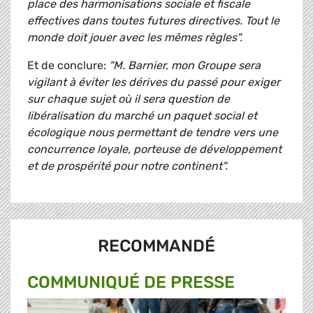
place des harmonisations sociale et fiscale
effectives dans toutes futures directives. Tout le
monde doit jouer avec les mêmes règles".
Et de conclure:
"M. Barnier, mon Groupe sera
vigilant à éviter les dérives du passé pour exiger
sur chaque sujet où il sera question de
libéralisation du marché un paquet social et
écologique nous permettant de tendre vers une
concurrence loyale, porteuse de développement
et de prospérité pour notre continent".
RECOMMANDÉ
COMMUNIQUÉ DE PRESSE