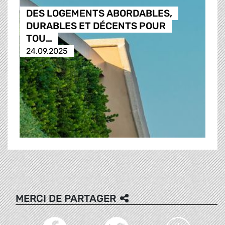
DES LOGEMENTS ABORDABLES,
DURABLES ET DÉCENTS POUR
TOU…
24.09.2025
MERCI DE PARTAGER