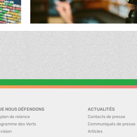
UE NOUS DÉFENDONS
ACTUALITÉS
 plan de relance
Contacts de presse
ogramme des Verts
Communiqués de presse
 vision
Articles