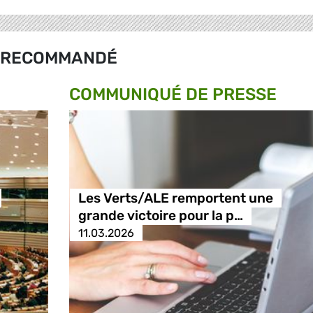
RECOMMANDÉ
COMMUNIQUÉ DE PRESSE
Les Verts/ALE remportent une
grande victoire pour la p…
11.03.2026