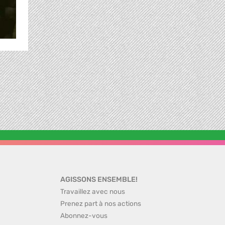
AGISSONS ENSEMBLE!
Travaillez avec nous
Prenez part à nos actions
Abonnez-vous