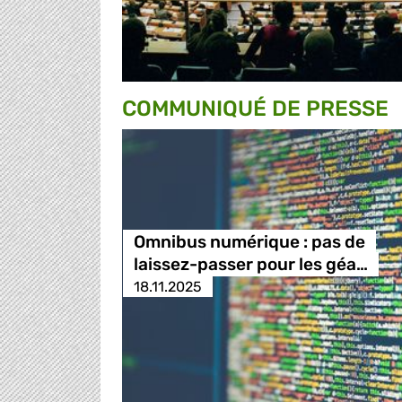
COMMUNIQUÉ DE PRESSE
Omnibus numérique : pas de
laissez-passer pour les géa…
18.11.2025