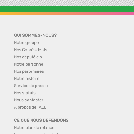
QUI SOMMES-NOUS?
Notre groupe
Nos Coprésidents
Nos député.e.s
Notre personnel
Nos partenaires
Notre histoire
Service de presse
Nos statuts
Nous contacter
A propos de l'ALE
CE QUE NOUS DÉFENDONS
Notre plan de relance