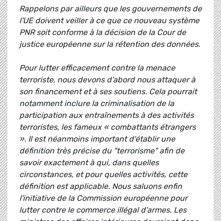
Rappelons par ailleurs que les gouvernements de
l'UE doivent veiller à ce que ce nouveau système
PNR soit conforme à la décision de la Cour de
justice européenne sur la rétention des données.
Pour lutter efficacement contre la menace
terroriste, nous devons d'abord nous attaquer à
son financement et à ses soutiens. Cela pourrait
notamment inclure la criminalisation de la
participation aux entraînements à des activités
terroristes, les fameux « combattants étrangers
». Il est néanmoins important d'établir une
définition très précise du "terrorisme" afin de
savoir exactement à qui, dans quelles
circonstances, et pour quelles activités, cette
définition est applicable. Nous saluons enfin
l'initiative de la Commission européenne pour
lutter contre le commerce illégal d'armes. Les