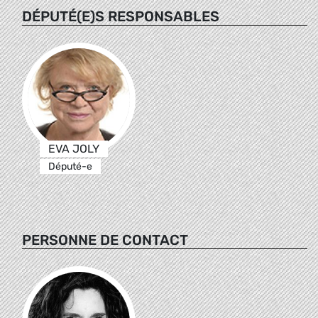
DÉPUTÉ(E)S RESPONSABLES
EVA JOLY
Député-e
PERSONNE DE CONTACT