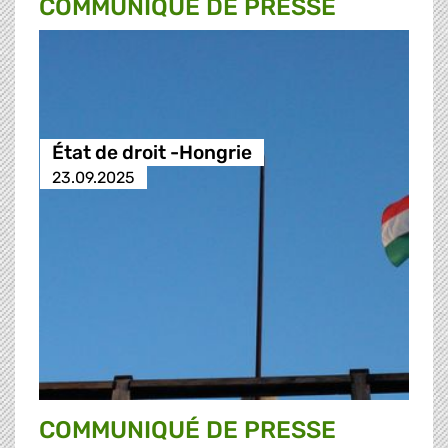
COMMUNIQUÉ DE PRESSE
État de droit -Hongrie
23.09.2025
COMMUNIQUÉ DE PRESSE