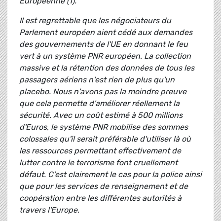
Européenne (1).
Il est regrettable que les négociateurs du
Parlement européen aient cédé aux demandes
des gouvernements de l'UE en donnant le feu
vert à un système PNR européen. La collection
massive et la rétention des données de tous les
passagers aériens n'est rien de plus qu'un
placebo. Nous n'avons pas la moindre preuve
que cela permette d'améliorer réellement la
sécurité. Avec un coût estimé à 500 millions
d'Euros, le système PNR mobilise des sommes
colossales qu'il serait préférable d'utiliser là où
les ressources permettant effectivement de
lutter contre le terrorisme font cruellement
défaut. C'est clairement le cas pour la police ainsi
que pour les services de renseignement et de
coopération entre les différentes autorités à
travers l'Europe.