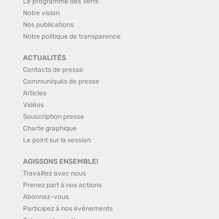
Le programme des Verts
Notre vision
Nos publications
Notre politique de transparence
ACTUALITÉS
Contacts de presse
Communiqués de presse
Articles
Vidéos
Souscription presse
Charte graphique
Le point sur la session
AGISSONS ENSEMBLE!
Travaillez avec nous
Prenez part à nos actions
Abonnez-vous
Participez à nos événements