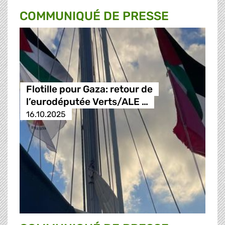
COMMUNIQUÉ DE PRESSE
Flotille pour Gaza: retour de
l’eurodéputée Verts/ALE …
16.10.2025