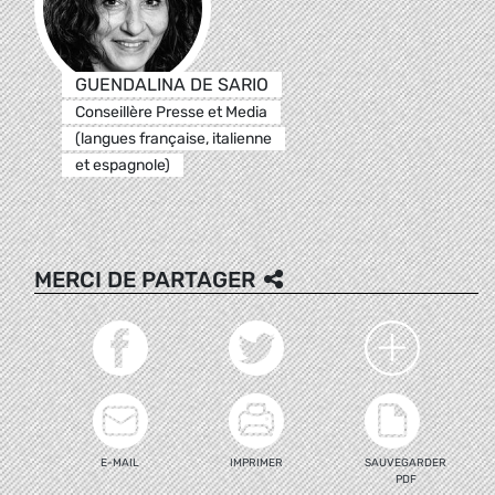
GUENDALINA DE SARIO
Conseillère Presse et Media
(langues française, italienne
et espagnole)
MERCI DE PARTAGER
E-MAIL
IMPRIMER
SAUVEGARDER
PDF