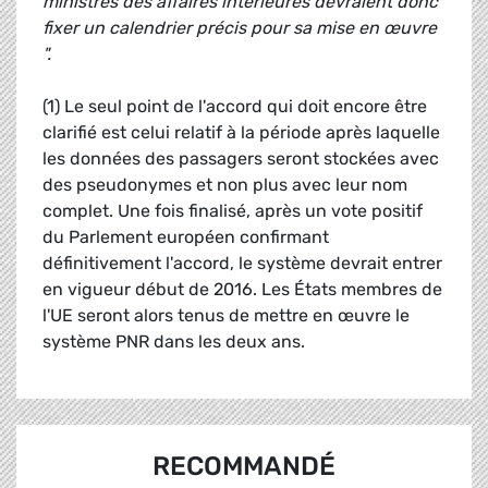
ministres des affaires intérieures devraient donc
fixer un calendrier précis pour sa mise en œuvre
".
(1) Le seul point de l'accord qui doit encore être
clarifié est celui relatif à la période après laquelle
les données des passagers seront stockées avec
des pseudonymes et non plus avec leur nom
complet. Une fois finalisé, après un vote positif
du Parlement européen confirmant
définitivement l'accord, le système devrait entrer
en vigueur début de 2016. Les États membres de
l'UE seront alors tenus de mettre en œuvre le
système PNR dans les deux ans.
RECOMMANDÉ