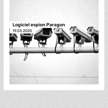
Logiciel espion Paragon
19.03.2025