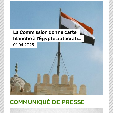
La Commission donne carte
blanche à l'Égypte autocrati…
01.04.2025
COMMUNIQUÉ DE PRESSE