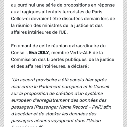
aujourd'hui une série de propositions en réponse
aux tragiques attentats terroristes de Paris.
Celles-ci devraient être discutées demain lors de
la réunion des ministres de la justice et des
affaires intérieures de l'UE.
En amont de cette réunion extraordinaire du
Conseil,
Eva JOLY
, membre Verts-ALE de la
Commission des Libertés publiques, de la justice
et des affaires intérieures, a déclaré :
"Un accord provisoire a été conclu hier après-
midi entre le Parlement européen et le Conseil
sur la proposition de création d'un système
européen d'enregistrement des données des
passagers (Passenger Name Record - PNR) afin
d'accéder et de stocker les données des
passagers aériens voyageant dans l'Union