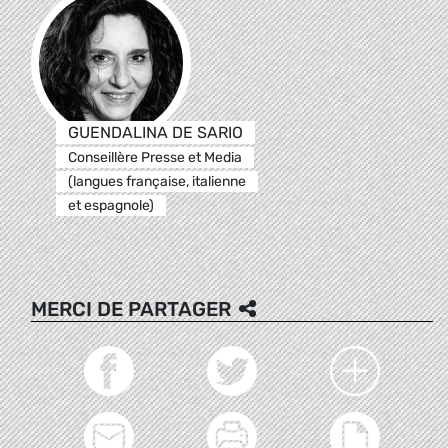
GUENDALINA DE SARIO
Conseillère Presse et Media
(langues française, italienne
et espagnole)
MERCI DE PARTAGER