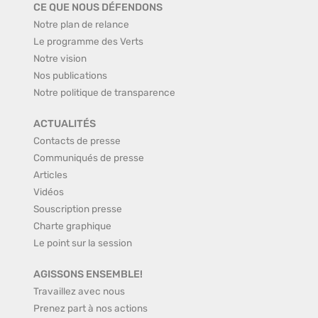
CE QUE NOUS DÉFENDONS
Notre plan de relance
Le programme des Verts
Notre vision
Nos publications
Notre politique de transparence
ACTUALITÉS
Contacts de presse
Communiqués de presse
Articles
Vidéos
Souscription presse
Charte graphique
Le point sur la session
AGISSONS ENSEMBLE!
Travaillez avec nous
Prenez part à nos actions