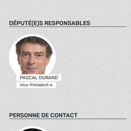
DÉPUTÉ(E)S RESPONSABLES
PASCAL DURAND
Vice-Président-e
PERSONNE DE CONTACT