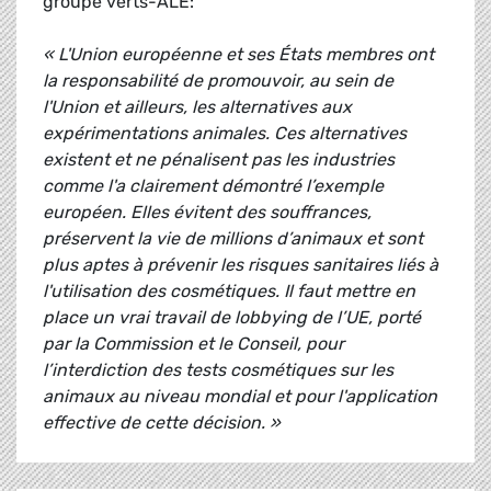
groupe verts-ALE:
« L'Union européenne et ses États membres ont
la responsabilité de promouvoir, au sein de
l'Union et ailleurs, les alternatives aux
expérimentations animales. Ces alternatives
existent et ne pénalisent pas les industries
comme l'a clairement démontré l’exemple
européen. Elles évitent des souffrances,
préservent la vie de millions d’animaux et sont
plus aptes à prévenir les risques sanitaires liés à
l'utilisation des cosmétiques. Il faut mettre en
place un vrai travail de lobbying de l’UE, porté
par la Commission et le Conseil, pour
l’interdiction des tests cosmétiques sur les
animaux au niveau mondial et pour l'application
effective de cette décision. »