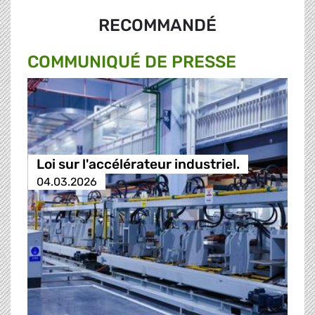
RECOMMANDÉ
COMMUNIQUÉ DE PRESSE
Loi sur l'accélérateur industriel.
04.03.2026