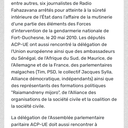
entre autres, six journalistes de Radio
Fahazavana arrêtés pour atteinte à la sûreté
intérieure de l'État dans l'affaire de la mutinerie
d'une partie des éléments des Forces
d'intervention de la gendarmerie nationale de
Fort-Duchesne, le 20 mai 2010. Les députés
ACP-UE ont aussi rencontré la délégation de
l'Union européenne ainsi que des ambassadeurs
du Sénégal, de l'Afrique du Sud, de Maurice, de
l'Allemagne et de la France, des parlementaires
malgaches (Tim, PSD, le collectif Jacques Sylla,
Alliance démocratique, indépendants) ainsi que
des représentants des formations politiques
"Raiamandreny mijoro", de l'Alliance des
organisations de la société civile et la coalition de
la société civile.
La délégation de l'Assemblée parlementaire
paritaire ACP-UE doit aussi rencontrer à