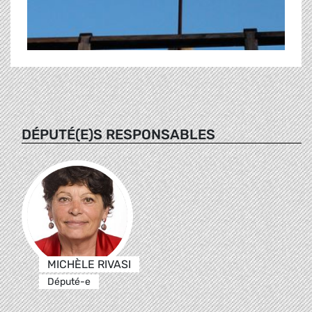
DÉPUTÉ(E)S RESPONSABLES
MICHÈLE RIVASI
Député-e