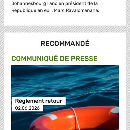
Johannesbourg l'ancien président de la
République en exil, Marc Ravalomanana.
RECOMMANDÉ
COMMUNIQUÉ DE PRESSE
Règlement retour
02.06.2026