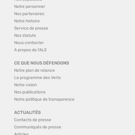
Notre personnel
Nos partenaires
Notre histoire
Service de presse
Nos statuts
Nous contacter
A propos de l'ALE
CE QUE NOUS DÉFENDONS
Notre plan de relance
Le programme des Verts
Notre vision
Nos publications
Notre politique de transparence
ACTUALITÉS
Contacts de presse
Communiqués de presse
Articles