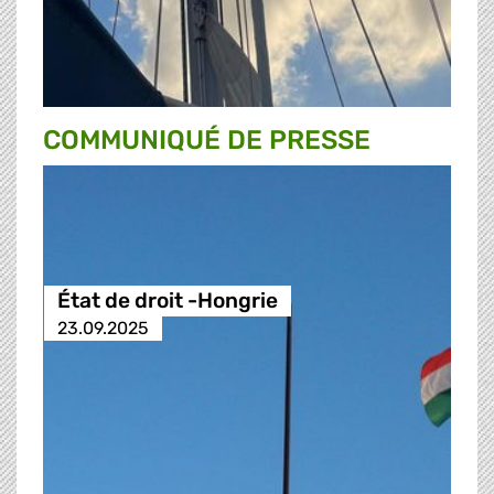
COMMUNIQUÉ DE PRESSE
État de droit -Hongrie
23.09.2025