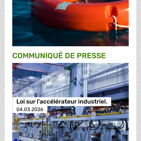
COMMUNIQUÉ DE PRESSE
Loi sur l'accélérateur industriel.
04.03.2026