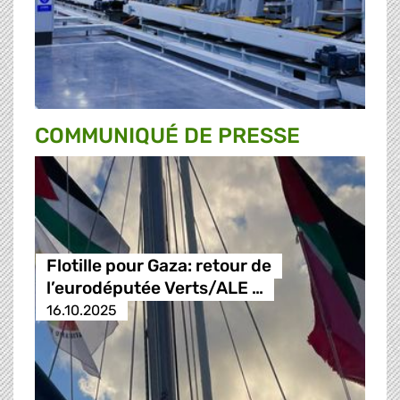
COMMUNIQUÉ DE PRESSE
Flotille pour Gaza: retour de
l’eurodéputée Verts/ALE …
16.10.2025