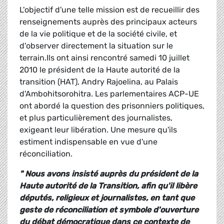
L'objectif d'une telle mission est de recueillir des
renseignements auprès des principaux acteurs
de la vie politique et de la société civile, et
d'observer directement la situation sur le
terrain.Ils ont ainsi rencontré samedi 10 juillet
2010 le président de la Haute autorité de la
transition (HAT), Andry Rajoelina, au Palais
d'Ambohitsorohitra. Les parlementaires ACP-UE
ont abordé la question des prisonniers politiques,
et plus particulièrement des journalistes,
exigeant leur libération. Une mesure qu'ils
estiment indispensable en vue d'une
réconciliation.
" Nous avons insisté auprès du président de la
Haute autorité de la Transition, afin qu'il libère
députés, religieux et journalistes, en tant que
geste de réconciliation et symbole d'ouverture
du débat démocratique dans ce contexte de