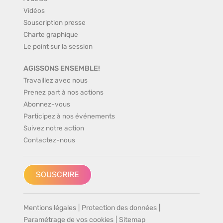
Vidéos
Souscription presse
Charte graphique
Le point sur la session
AGISSONS ENSEMBLE!
Travaillez avec nous
Prenez part à nos actions
Abonnez-vous
Participez à nos événements
Suivez notre action
Contactez-nous
SOUSCRIRE
Mentions légales
|
Protection des données
|
Paramétrage de vos cookies
|
Sitemap