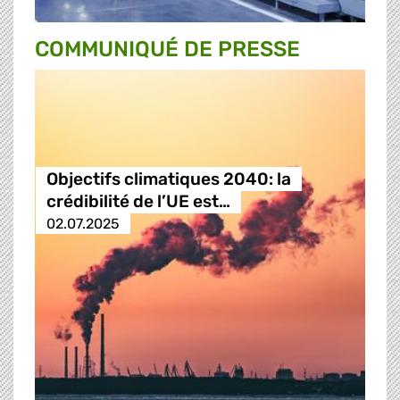
COMMUNIQUÉ DE PRESSE
Objectifs climatiques 2040: la
crédibilité de l’UE est…
02.07.2025