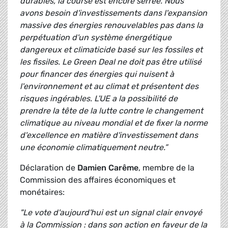
durables, la course est encore serrée. Nous
avons besoin d'investissements dans l'expansion
massive des énergies renouvelables pas dans la
perpétuation d'un système énergétique
dangereux et climaticide basé sur les fossiles et
les fissiles. Le Green Deal ne doit pas être utilisé
pour financer des énergies qui nuisent à
l'environnement et au climat et présentent des
risques ingérables. L'UE a la possibilité de
prendre la tête de la lutte contre le changement
climatique au niveau mondial et de fixer la norme
d'excellence en matière d'investissement dans
une économie climatiquement neutre.”
Déclaration de
Damien Carême
, membre de la
Commission des affaires économiques et
monétaires:
"Le vote d'aujourd'hui est un signal clair envoyé
à la Commission : dans son action en faveur de la