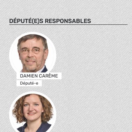
DÉPUTÉ(E)S RESPONSABLES
DAMIEN CARÊME
Député-e