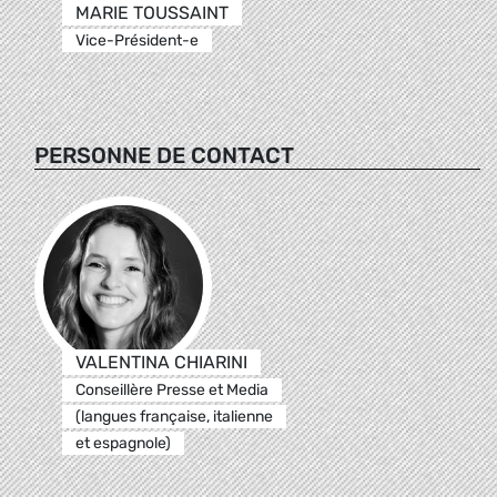
MARIE TOUSSAINT
Vice-Président-e
PERSONNE DE CONTACT
VALENTINA CHIARINI
Conseillère Presse et Media
(langues française, italienne
et espagnole)