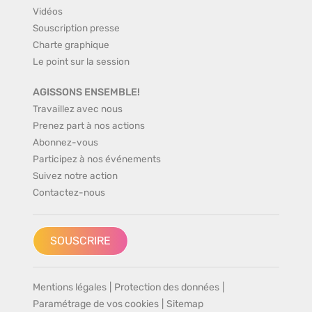
Vidéos
Souscription presse
Charte graphique
Le point sur la session
AGISSONS ENSEMBLE!
Travaillez avec nous
Prenez part à nos actions
Abonnez-vous
Participez à nos événements
Suivez notre action
Contactez-nous
SOUSCRIRE
Mentions légales
|
Protection des données
|
Paramétrage de vos cookies
|
Sitemap