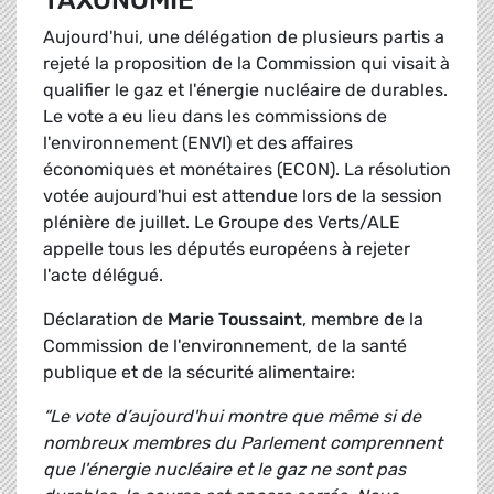
TAXONOMIE
Aujourd'hui, une délégation de plusieurs partis a
rejeté la proposition de la Commission qui visait à
qualifier le gaz et l'énergie nucléaire de durables.
Le vote a eu lieu dans les commissions de
l'environnement (ENVI) et des affaires
économiques et monétaires (ECON). La résolution
votée aujourd'hui est attendue lors de la session
plénière de juillet. Le Groupe des Verts/ALE
appelle tous les députés européens à rejeter
l'acte délégué.
Déclaration de
Marie Toussaint
, membre de la
Commission de l'environnement, de la santé
publique et de la sécurité alimentaire:
“Le vote d’aujourd'hui montre que même si de
nombreux membres du Parlement comprennent
que l'énergie nucléaire et le gaz ne sont pas