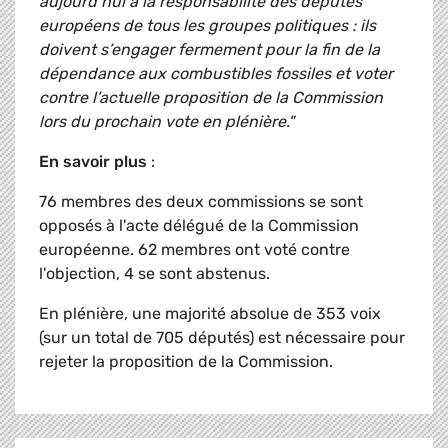
aujourd’hui à la responsabilité des députés
européens de tous les groupes politiques : ils
doivent s’engager fermement pour la fin de la
dépendance aux combustibles fossiles et voter
contre l’actuelle proposition de la Commission
lors du prochain vote en plénière."
En savoir plus
:
76 membres des deux commissions se sont
opposés à l'acte délégué de la Commission
européenne. 62 membres ont voté contre
l'objection, 4 se sont abstenus.
En plénière, une majorité absolue de 353 voix
(sur un total de 705 députés) est nécessaire pour
rejeter la proposition de la Commission.