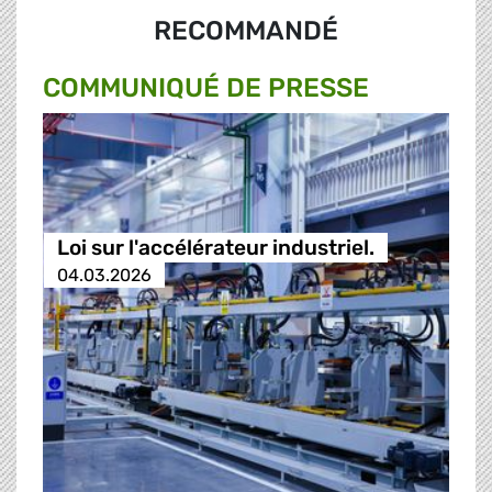
RECOMMANDÉ
COMMUNIQUÉ DE PRESSE
Loi sur l'accélérateur industriel.
04.03.2026