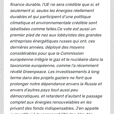
finance durable, l'UE ne sera crédible que si, et
seulement si, seules les énergies réellement
durables et qui participent d’une politique
climatique et environnementale crédible sont
labellisées comme telles.Ce vote est aussi un
premier pied de nez aux lobbyistes des grandes
entreprises énergétiques russes qui ont, ces
dernières années, déployé des moyens
considérables pour que la Commission
européenne intègre le gaz et le nucléaire dans la
taxonomie européenne, comme l’a récemment
révélé Greenpeace. Les investissements à long
terme dans des projets gaziers ne font que
prolonger notre dépendance envers la Russie et
envers d’autres pays tout aussi peu
démocratiques, et retardent d’autant le passage
complet aux énergies renouvelables en les
privant des fonds indispensables. J’en appelle