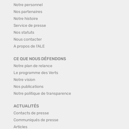
Notre personnel
Nos partenaires
Notre histoire
Service de presse
Nos statuts
Nous contacter
A propos de l'ALE
CE QUE NOUS DÉFENDONS
Notre plan de relance
Le programme des Verts
Notre vision
Nos publications
Notre politique de transparence
ACTUALITÉS
Contacts de presse
Communiqués de presse
Articles