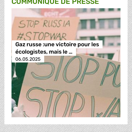
COMMUNIQUÉ DE PRESSE
Gaz russe :une victoire pour les
écologistes, mais le …
06.05.2025