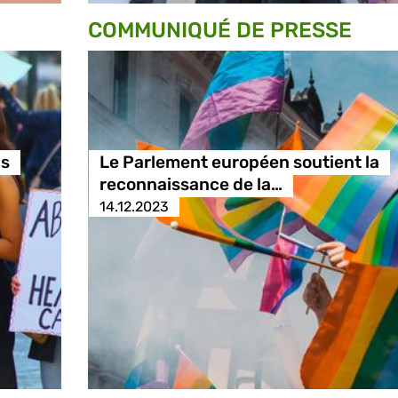
COMMUNIQUÉ DE PRESSE
ns
Le Parlement européen soutient la
reconnaissance de la…
14.12.2023