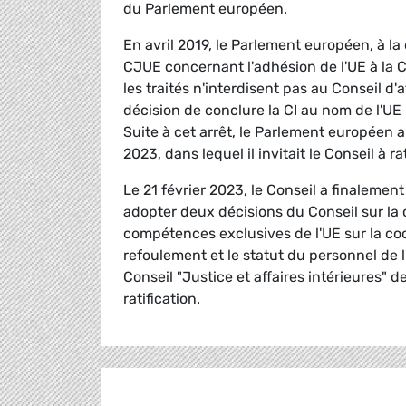
du Parlement européen.
En avril 2019, le Parlement européen, à 
CJUE concernant l'adhésion de l'UE à la C
les traités n'interdisent pas au Conseil d
décision de conclure la CI au nom de l'UE
Suite à cet arrêt, le Parlement européen a
2023, dans lequel il invitait le Conseil à 
Le 21 février 2023, le Conseil a finaleme
adopter deux décisions du Conseil sur la c
compétences exclusives de l'UE sur la coop
refoulement et le statut du personnel de l
Conseil "Justice et affaires intérieures" d
ratification.