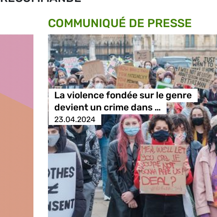
COMMUNIQUÉ DE PRESSE
La violence fondée sur le genre
devient un crime dans …
23.04.2024