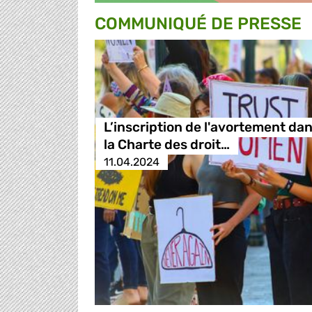
COMMUNIQUÉ DE PRESSE
L’inscription de l'avortement da
la Charte des droit…
11.04.2024