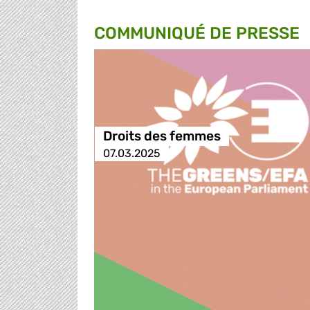
COMMUNIQUÉ DE PRESSE
Droits des femmes
07.03.2025