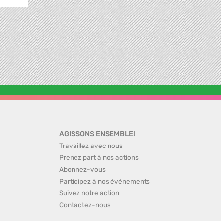
AGISSONS ENSEMBLE!
Travaillez avec nous
Prenez part à nos actions
Abonnez-vous
Participez à nos événements
Suivez notre action
Contactez-nous