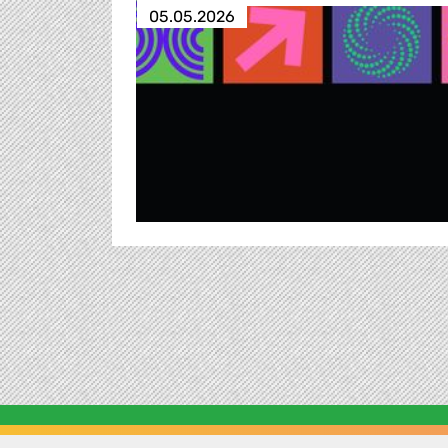
05.05.2026