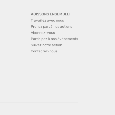
AGISSONS ENSEMBLE!
Travaillez avec nous
Prenez part à nos actions
Abonnez-vous
Participez à nos événements
Suivez notre action
Contactez-nous