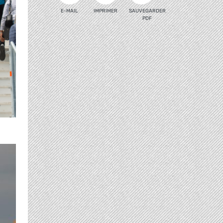
E-MAIL
IMPRIMER
SAUVEGARDER
PDF