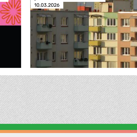
10.03.2026