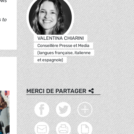
ows
 to
VALENTINA CHIARINI
Conseillère Presse et Media
(langues française, italienne
et espagnole)
MERCI DE PARTAGER