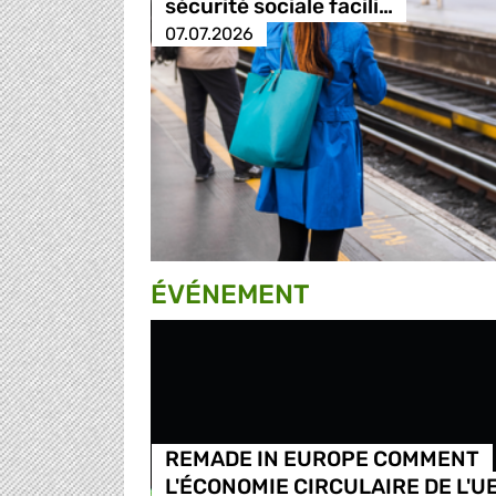
sécurité sociale facili…
07.07.2026
ÉVÉNEMENT
REMADE IN EUROPE COMMENT
L'ÉCONOMIE CIRCULAIRE DE L'U