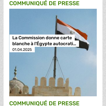
COMMUNIQUÉ DE PRESSE
La Commission donne carte
blanche à l'Égypte autocrati…
01.04.2025
COMMUNIQUÉ DE PRESSE