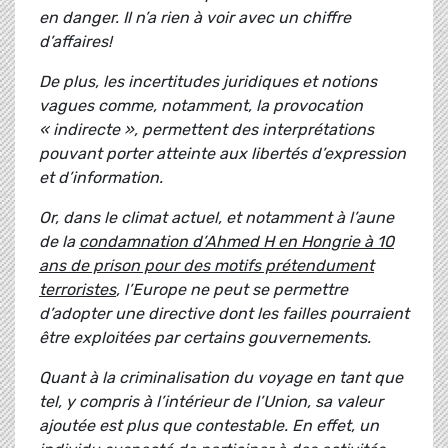
en danger. Il n’a rien à voir avec un chiffre
d’affaires!
De plus, les incertitudes juridiques et notions
vagues comme, notamment, la provocation
« indirecte », permettent des interprétations
pouvant porter atteinte aux libertés d’expression
et d’information.
Or, dans le climat actuel, et notamment à l’aune
de la
condamnation d’Ahmed H en Hongrie à 10
ans de prison pour des motifs prétendument
terroristes
, l’Europe ne peut se permettre
d’adopter une directive dont les failles pourraient
être exploitées par certains gouvernements.
Quant à la criminalisation du voyage en tant que
tel, y compris à l’intérieur de l’Union, sa valeur
ajoutée est plus que contestable. En effet, un