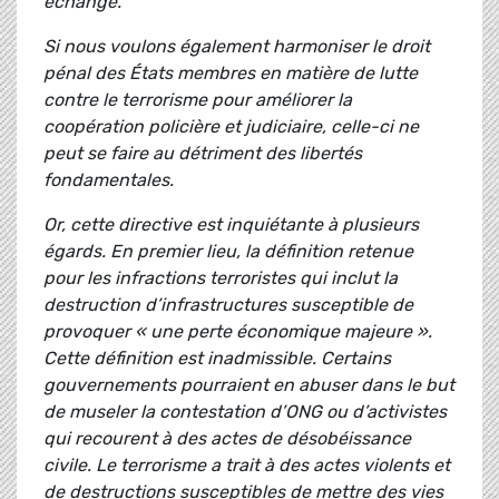
échange.
Si nous voulons également harmoniser le droit
pénal des États membres en matière de lutte
contre le terrorisme pour améliorer la
coopération policière et judiciaire, celle-ci ne
peut se faire au détriment des libertés
fondamentales.
Or, cette directive est inquiétante à plusieurs
égards. En premier lieu, la définition retenue
pour les infractions terroristes qui inclut la
destruction d’infrastructures susceptible de
provoquer « une perte économique majeure ».
Cette définition est inadmissible. Certains
gouvernements pourraient en abuser dans le but
de museler la contestation d’ONG ou d’activistes
qui recourent à des actes de désobéissance
civile. Le terrorisme a trait à des actes violents et
de destructions susceptibles de mettre des vies