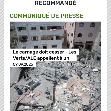
RECOMMANDÉ
COMMUNIQUÉ DE PRESSE
Le carnage doit cesser - Les
Verts/ALE appellent à un …
09.09.2025