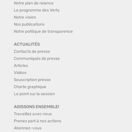
Notre plan de relance
Le programme des Verts
Notre vision
Nos publications
Notre politique de transparence
ACTUALITÉS
Contacts de presse
Communiqués de presse
Articles
Vidéos
Souscription presse
Charte graphique
Le point sur la session
AGISSONS ENSEMBLE!
Travaillez avec nous
Prenez part à nos actions
Abonnez-vous