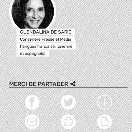
GUENDALINA DE SARIO
Conseillère Presse et Media
(langues française, italienne
et espagnole)
MERCI DE PARTAGER