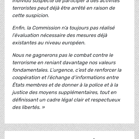
individu suspecté de participer à des activités
terroristes peut déjà être arrêté en raison de
cette suspicion.
Enfin, la Commission n’a toujours pas réalisé
l’évaluation nécessaire des mesures déjà
existantes au niveau européen.
Nous ne gagnerons pas le combat contre le
terrorisme en reniant davantage nos valeurs
fondamentales. L’urgence, c’est de renforcer la
coopération et l’échange d’informations entre
États membres et de donner à la police et à la
justice des moyens supplémentaires, tout en
définissant un cadre légal clair et respectueux
des libertés. »