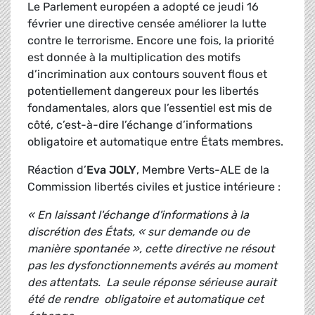
Le Parlement européen a adopté ce jeudi 16
février une directive censée améliorer la lutte
contre le terrorisme. Encore une fois, la priorité
est donnée à la multiplication des motifs
d’incrimination aux contours souvent flous et
potentiellement dangereux pour les libertés
fondamentales, alors que l’essentiel est mis de
côté, c’est-à-dire l’échange d’informations
obligatoire et automatique entre États membres.
Réaction d’
Eva JOLY
, Membre
Verts-ALE de la
Commission libertés civiles et justice intérieure :
« En laissant l'échange d'informations à la
discrétion des États, « sur demande ou de
manière spontanée », cette directive ne résout
pas les dysfonctionnements avérés au moment
des attentats. La seule réponse sérieuse aurait
été de rendre obligatoire et automatique cet