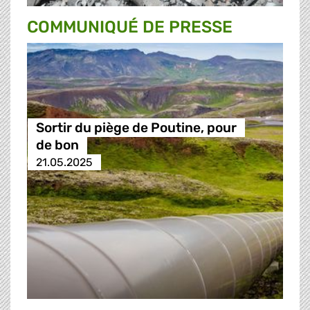
COMMUNIQUÉ DE PRESSE
Sortir du piège de Poutine, pour
de bon
21.05.2025