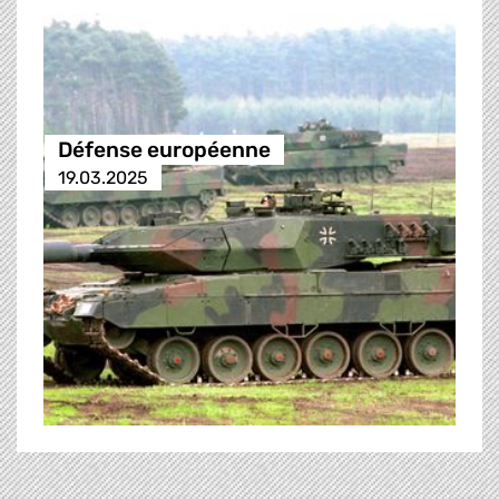
Défense européenne
19.03.2025