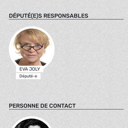
DÉPUTÉ(E)S RESPONSABLES
EVA JOLY
Député-e
PERSONNE DE CONTACT