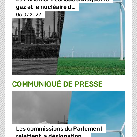
gaz et le nucléaire d…
06.07.2022
COMMUNIQUÉ DE PRESSE
Les commissions du Parlement
rejettent la désignation …