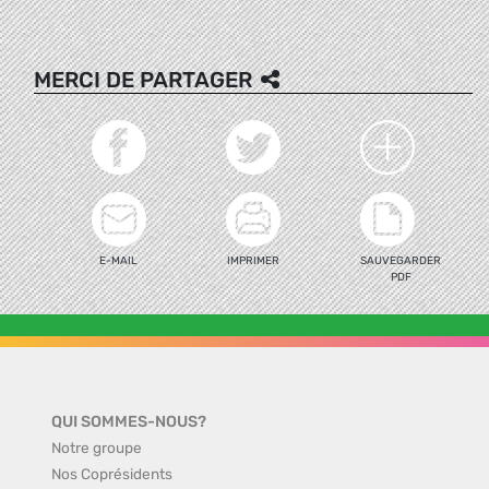
MERCI DE PARTAGER
E-MAIL
IMPRIMER
SAUVEGARDER
PDF
QUI SOMMES-NOUS?
Notre groupe
Nos Coprésidents