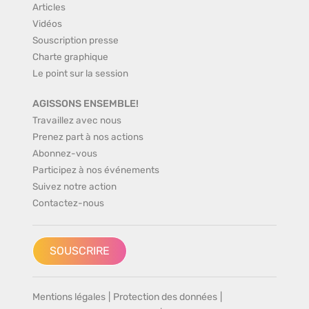
Articles
Vidéos
Souscription presse
Charte graphique
Le point sur la session
AGISSONS ENSEMBLE!
Travaillez avec nous
Prenez part à nos actions
Abonnez-vous
Participez à nos événements
Suivez notre action
Contactez-nous
SOUSCRIRE
Mentions légales
|
Protection des données
|