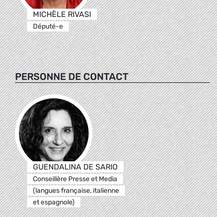
MICHÈLE RIVASI
Député-e
PERSONNE DE CONTACT
GUENDALINA DE SARIO
Conseillère Presse et Media
(langues française, italienne
et espagnole)