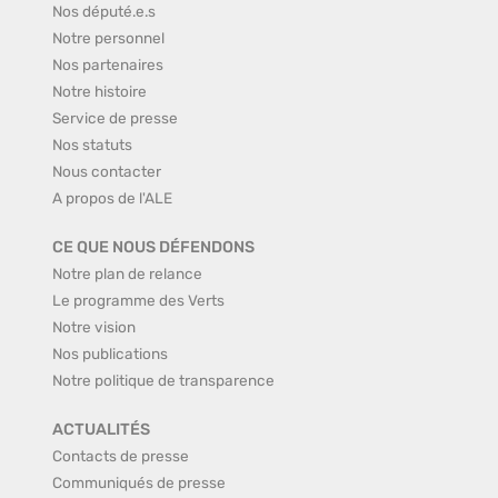
Nos député.e.s
Notre personnel
Nos partenaires
Notre histoire
Service de presse
Nos statuts
Nous contacter
A propos de l'ALE
CE QUE NOUS DÉFENDONS
Notre plan de relance
Le programme des Verts
Notre vision
Nos publications
Notre politique de transparence
ACTUALITÉS
Contacts de presse
Communiqués de presse