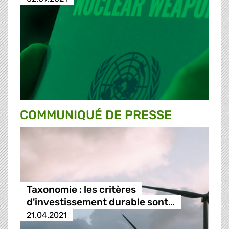
COMMUNIQUÉ DE PRESSE
Taxonomie : les critères
d'investissement durable sont…
21.04.2021