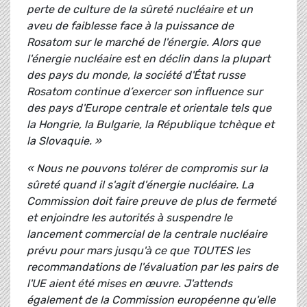
perte de culture de la sûreté nucléaire et un
aveu de faiblesse face à la puissance de
Rosatom sur le marché de l'énergie. Alors que
l'énergie nucléaire est en déclin dans la plupart
des pays du monde, la société d'État russe
Rosatom continue d’exercer son influence sur
des pays d'Europe centrale et orientale tels que
la Hongrie, la Bulgarie, la République tchèque et
la Slovaquie. »
« Nous ne pouvons tolérer de compromis sur la
sûreté quand il s'agit d'énergie nucléaire. La
Commission doit faire preuve de plus de fermeté
et enjoindre les autorités à suspendre le
lancement commercial de la centrale nucléaire
prévu pour mars jusqu'à ce que TOUTES les
recommandations de l'évaluation par les pairs de
l'UE aient été mises en œuvre. J'attends
également de la Commission européenne qu'elle