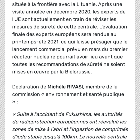
située à la frontière avec la Lituanie. Après une
visite annulée en décembre 2020, les experts de
l'UE sont actuellement en train de réviser les
mesures de sûreté de cette centrale. L'évaluation
finale des experts européens sera rendue au
printemps-été 2021, ce qui laisse présager que le
lancement commercial prévu en mars du premier
réacteur nucléaire pourrait avoir lieu avant que
toutes les recommandations de sûreté ne soient
mises en œuvre par la Biélorussie.
Déclaration de
Michèle RIVASI
, membre de la
commission « environnement et santé publique
» :
« Suite à l’accident de Fukushima, les autorités
de radioprotection européennes ont réévalué les
zones de mise à l’abri et l’ingestion de comprimés
d'iode stable jusqu'à 100km. Le nouvelle centrale