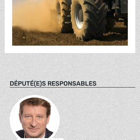
DÉPUTÉ(E)S RESPONSABLES