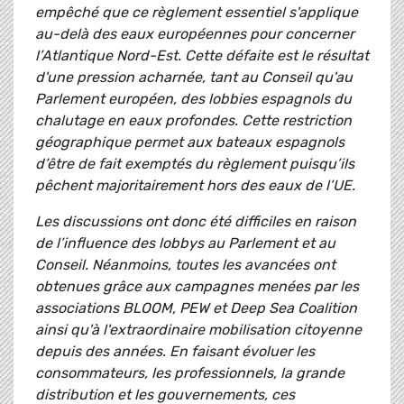
empêché que ce règlement essentiel s'applique
au-delà des eaux européennes pour concerner
l’Atlantique Nord-Est. Cette défaite est le résultat
d'une pression acharnée, tant au Conseil qu'au
Parlement européen, des lobbies espagnols du
chalutage en eaux profondes. Cette restriction
géographique permet aux bateaux espagnols
d’être de fait exemptés du règlement puisqu’ils
pêchent majoritairement hors des eaux de l’UE.
Les discussions ont donc été difficiles en raison
de l’influence des lobbys au Parlement et au
Conseil. Néanmoins, toutes les avancées ont
obtenues grâce aux campagnes menées par les
associations BLOOM, PEW et Deep Sea Coalition
ainsi qu'à l'extraordinaire mobilisation citoyenne
depuis des années. En faisant évoluer les
consommateurs, les professionnels, la grande
distribution et les gouvernements, ces