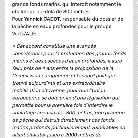
grands fonds marins, qui interdit notamment le
chalutage au-delà de 800 mètres.
Pour
Yannick JADOT
, responsable du dossier de
la pêche en eaux profondes pour le groupe
Verts/ALE:
« Cet accord constitue une avancée
considérable pour la protection des grands fonds
marins et des espèces d'eaux profondes. Il aura
fallu près de 4 ans entre la proposition de la
Commission européenne et l’accord politique
trouvé aujourd’hui et une extraordinaire
mobilisation citoyenne, pour que l’Union
européenne se dote enfin d’une législation qui
permette pour la première fois d’interdire le
chalutage au-delà des 800 mètres, une pratique
de pêche qui détruit durablement ces fonds
marins profonds particulièrement vulnérables en
allant chaluter jusqu’à 2000 mètres de