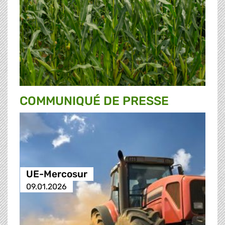
COMMUNIQUÉ DE PRESSE
UE-Mercosur
09.01.2026