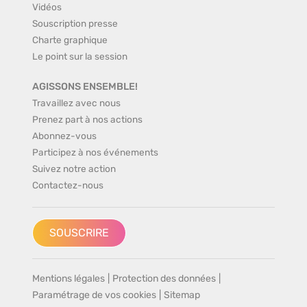
Vidéos
Souscription presse
Charte graphique
Le point sur la session
AGISSONS ENSEMBLE!
Travaillez avec nous
Prenez part à nos actions
Abonnez-vous
Participez à nos événements
Suivez notre action
Contactez-nous
SOUSCRIRE
Mentions légales
|
Protection des données
|
Paramétrage de vos cookies
|
Sitemap