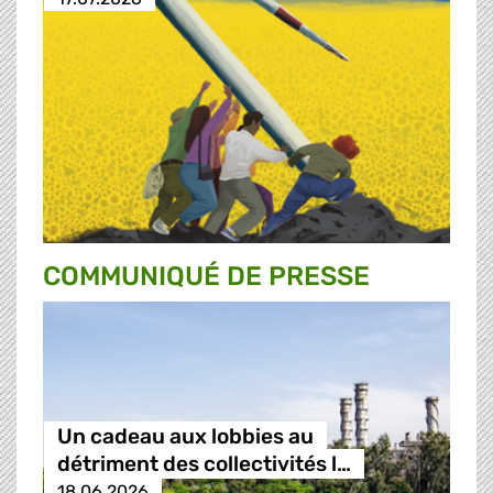
COMMUNIQUÉ DE PRESSE
Un cadeau aux lobbies au
détriment des collectivités l…
18.06.2026