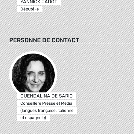
YANNICK JADOT
Député-e
PERSONNE DE CONTACT
GUENDALINA DE SARIO
Conseillère Presse et Media
(langues française, italienne
et espagnole)