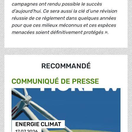
campagnes ont rendu possible le succès
d'aujourd'hui. Ce sera aussi la clé d’une révision
réussie de ce règlement dans quelques années
pour que ces milieux méconnus et ces espèces
menacées soient définitivement protégés ».
RECOMMANDÉ
COMMUNIQUÉ DE PRESSE
ENERGIE CLIMAT
17.07.2026