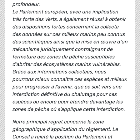
profondeur.
Le Parlement européen, avec une implication
très forte des Verts, a également réussi à obtenir
des dispositions fortes concernant la collecte
des données sur ces milieux marins peu connus
des scientifiques ainsi que la mise en œuvre d’un
mécanisme juridiquement contraignant de
fermeture des zones de pêche susceptibles
d’abriter des écosystèmes marins vulnérables.
Grâce aux informations collectées, nous
pourrons mieux connaitre ces espèces et milieux
pour progresser à l’avenir, que ce soit vers une
interdiction définitive du chalutage pour ces
espèces ou encore pour étendre davantage les
zones de pêche où s’applique cette interdiction.
Notre principal regret concerne la zone
géographique d'application du règlement. Le
Conseil a rejeté la position du Parlement et