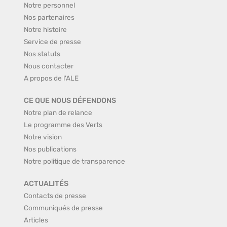
Notre personnel
Nos partenaires
Notre histoire
Service de presse
Nos statuts
Nous contacter
A propos de l'ALE
CE QUE NOUS DÉFENDONS
Notre plan de relance
Le programme des Verts
Notre vision
Nos publications
Notre politique de transparence
ACTUALITÉS
Contacts de presse
Communiqués de presse
Articles