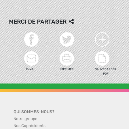
MERCI DE PARTAGER
E-MAIL
IMPRIMER
SAUVEGARDER
PDF
QUI SOMMES-NOUS?
Notre groupe
Nos Coprésidents