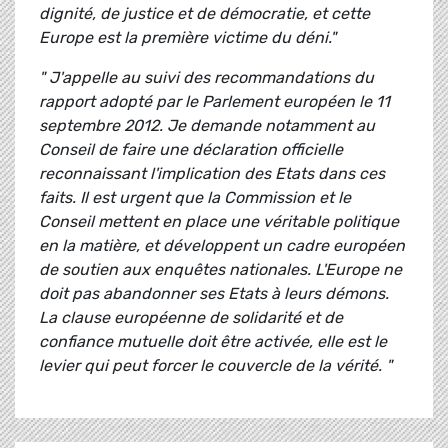
dignité, de justice et de démocratie, et cette
Europe est la première victime du déni."
" J'appelle au suivi des recommandations du
rapport adopté par le Parlement européen le 11
septembre 2012. Je demande notamment au
Conseil de faire une déclaration officielle
reconnaissant l'implication des Etats dans ces
faits. Il est urgent que la Commission et le
Conseil mettent en place une véritable politique
en la matière, et développent un cadre européen
de soutien aux enquêtes nationales. L'Europe ne
doit pas abandonner ses Etats à leurs démons.
La clause européenne de solidarité et de
confiance mutuelle doit être activée, elle est le
levier qui peut forcer le couvercle de la vérité. "