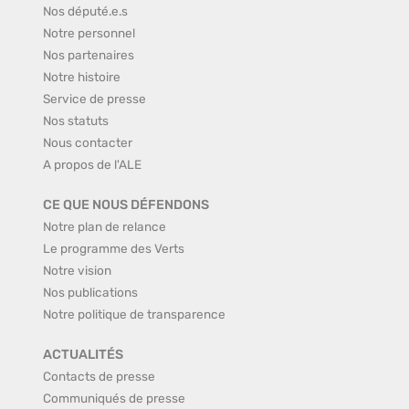
Nos député.e.s
Notre personnel
Nos partenaires
Notre histoire
Service de presse
Nos statuts
Nous contacter
A propos de l'ALE
CE QUE NOUS DÉFENDONS
Notre plan de relance
Le programme des Verts
Notre vision
Nos publications
Notre politique de transparence
ACTUALITÉS
Contacts de presse
Communiqués de presse