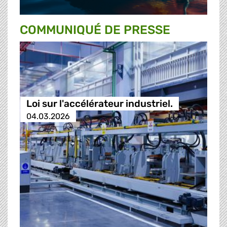
COMMUNIQUÉ DE PRESSE
Loi sur l'accélérateur industriel.
04.03.2026