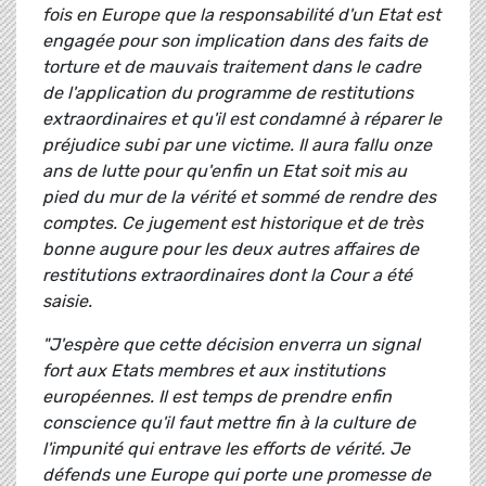
fois en Europe que la responsabilité d'un Etat est
engagée pour son implication dans des faits de
torture et de mauvais traitement dans le cadre
de l'application du programme de restitutions
extraordinaires et qu'il est condamné à réparer le
préjudice subi par une victime. Il aura fallu onze
ans de lutte pour qu'enfin un Etat soit mis au
pied du mur de la vérité et sommé de rendre des
comptes. Ce jugement est historique et de très
bonne augure pour les deux autres affaires de
restitutions extraordinaires dont la Cour a été
saisie.
"J'espère que cette décision enverra un signal
fort aux Etats membres et aux institutions
européennes. Il est temps de prendre enfin
conscience qu'il faut mettre fin à la culture de
l'impunité qui entrave les efforts de vérité. Je
défends une Europe qui porte une promesse de