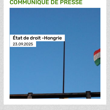
COMMUNIQUÉ DE PRESSE
État de droit -Hongrie
23.09.2025