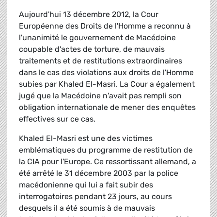
Aujourd'hui 13 décembre 2012, la Cour
Européenne des Droits de l'Homme a reconnu à
l'unanimité le gouvernement de Macédoine
coupable d'actes de torture, de mauvais
traitements et de restitutions extraordinaires
dans le cas des violations aux droits de l'Homme
subies par Khaled El-Masri. La Cour a également
jugé que la Macédoine n'avait pas rempli son
obligation internationale de mener des enquêtes
effectives sur ce cas.
Khaled El-Masri est une des victimes
emblématiques du programme de restitution de
la CIA pour l'Europe. Ce ressortissant allemand, a
été arrêté le 31 décembre 2003 par la police
macédonienne qui lui a fait subir des
interrogatoires pendant 23 jours, au cours
desquels il a été soumis à de mauvais