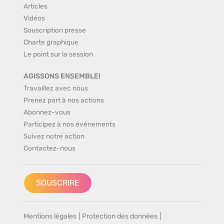
Articles
Vidéos
Souscription presse
Charte graphique
Le point sur la session
AGISSONS ENSEMBLE!
Travaillez avec nous
Prenez part à nos actions
Abonnez-vous
Participez à nos événements
Suivez notre action
Contactez-nous
SOUSCRIRE
Mentions légales
|
Protection des données
|