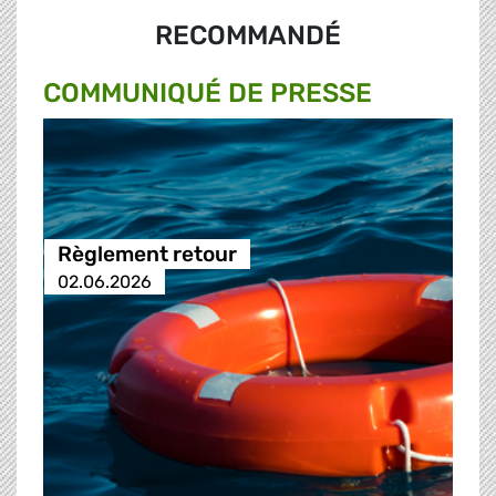
RECOMMANDÉ
COMMUNIQUÉ DE PRESSE
Règlement retour
02.06.2026