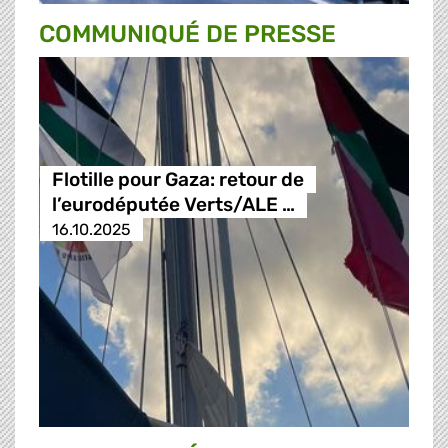
COMMUNIQUÉ DE PRESSE
Flotille pour Gaza: retour de
l’eurodéputée Verts/ALE …
16.10.2025