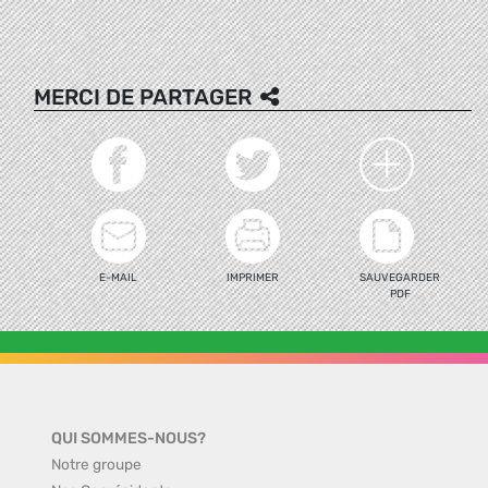
MERCI DE PARTAGER
E-MAIL
IMPRIMER
SAUVEGARDER
PDF
QUI SOMMES-NOUS?
Notre groupe