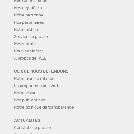
Nos Coprésidents
Nos député.e.s
Notre personnel
Nos partenaires
Notre histoire
Service de presse
Nos statuts
Nous contacter
A propos de l'ALE
CE QUE NOUS DÉFENDONS
Notre plan de relance
Le programme des Verts
Notre vision
Nos publications
Notre politique de transparence
ACTUALITÉS
Contacts de presse