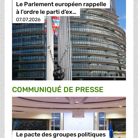
Le Parlement européen rappelle
à l’ordre le parti d'ex…
07.07.2026
COMMUNIQUÉ DE PRESSE
Le pacte des groupes politiques