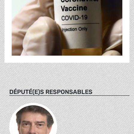
DÉPUTÉ(E)S RESPONSABLES