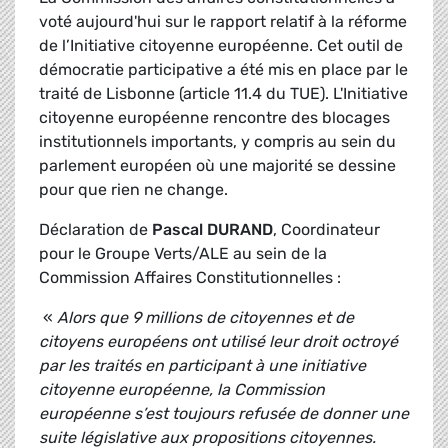
voté aujourd'hui sur le rapport relatif à la réforme
de l’Initiative citoyenne européenne. Cet outil de
démocratie participative a été mis en place par le
traité de Lisbonne (article 11.4 du TUE). L'Initiative
citoyenne européenne rencontre des blocages
institutionnels importants, y compris au sein du
parlement européen où une majorité se dessine
pour que rien ne change.
Déclaration de
Pascal DURAND
, Coordinateur
pour le Groupe Verts/ALE au sein de la
Commission Affaires Constitutionnelles :
«
Alors que 9 millions de citoyennes et de
citoyens européens ont utilisé leur droit octroyé
par les traités en participant à une initiative
citoyenne européenne, la Commission
européenne s’est toujours refusée de donner une
suite législative aux propositions citoyennes.