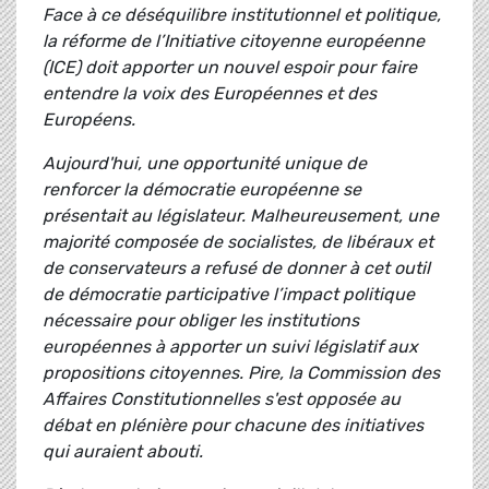
Face à ce déséquilibre institutionnel et politique,
la réforme de l’Initiative citoyenne européenne
(ICE) doit apporter un nouvel espoir pour faire
entendre la voix des Européennes et des
Européens.
Aujourd'hui, une opportunité unique de
renforcer la démocratie européenne se
présentait au législateur. Malheureusement, une
majorité composée de socialistes, de libéraux et
de conservateurs a refusé de donner à cet outil
de démocratie participative l’impact politique
nécessaire pour obliger les institutions
européennes à apporter un suivi législatif aux
propositions citoyennes. Pire, la Commission des
Affaires Constitutionnelles s'est opposée au
débat en plénière pour chacune des initiatives
qui auraient abouti.