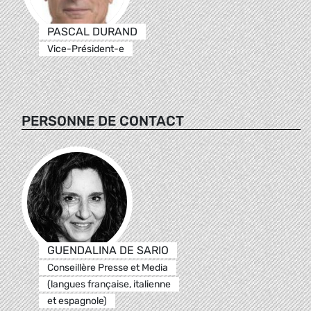
PASCAL DURAND
Vice-Président-e
PERSONNE DE CONTACT
GUENDALINA DE SARIO
Conseillère Presse et Media
(langues française, italienne
et espagnole)