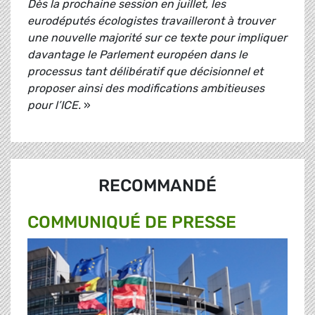
Dès la prochaine session en juillet, les
eurodéputés écologistes travailleront à trouver
une nouvelle majorité sur ce texte pour impliquer
davantage le Parlement européen dans le
processus tant délibératif que décisionnel et
proposer ainsi des modifications ambitieuses
pour l’ICE.
»
RECOMMANDÉ
COMMUNIQUÉ DE PRESSE