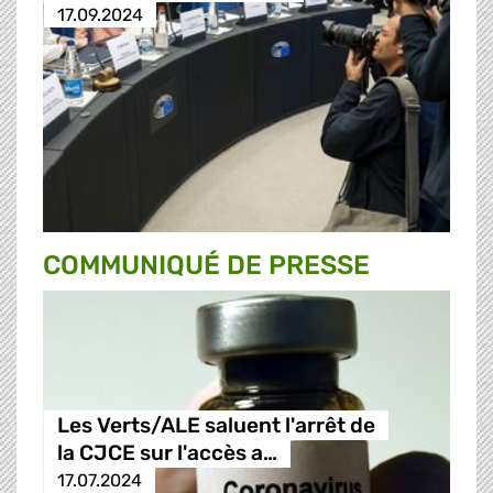
17.09.2024
COMMUNIQUÉ DE PRESSE
Les Verts/ALE saluent l'arrêt de
la CJCE sur l'accès a…
17.07.2024