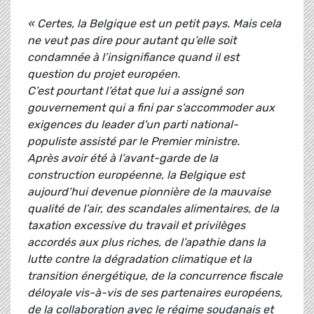
« Certes, la Belgique est un petit pays. Mais cela
ne veut pas dire pour autant qu’elle soit
condamnée à l’insignifiance quand il est
question du projet européen.
C’est pourtant l’état que lui a assigné son
gouvernement qui a fini par s'accommoder aux
exigences du leader d'un parti national-
populiste assisté par le Premier ministre.
Après avoir été à l’avant-garde de la
construction européenne, la Belgique est
aujourd’hui devenue pionnière de la mauvaise
qualité de l’air, des scandales alimentaires, de la
taxation excessive du travail et privilèges
accordés aux plus riches, de l’apathie dans la
lutte contre la dégradation climatique et la
transition énergétique, de la concurrence fiscale
déloyale vis-à-vis de ses partenaires européens,
de la collaboration avec le régime soudanais et