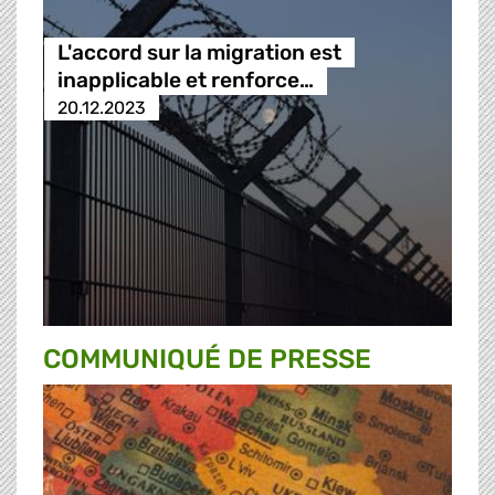
L'accord sur la migration est
inapplicable et renforce…
20.12.2023
COMMUNIQUÉ DE PRESSE