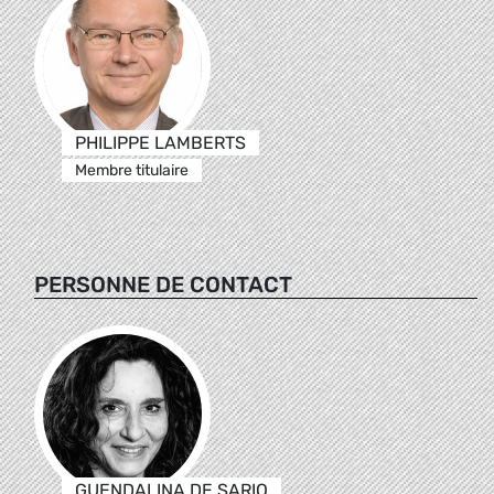
PHILIPPE LAMBERTS
Membre titulaire
PERSONNE DE CONTACT
GUENDALINA DE SARIO