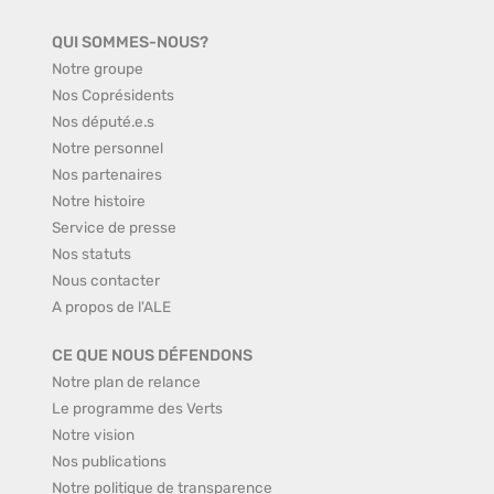
QUI SOMMES-NOUS?
Notre groupe
Nos Coprésidents
Nos député.e.s
Notre personnel
Nos partenaires
Notre histoire
Service de presse
Nos statuts
Nous contacter
A propos de l'ALE
CE QUE NOUS DÉFENDONS
Notre plan de relance
Le programme des Verts
Notre vision
Nos publications
Notre politique de transparence