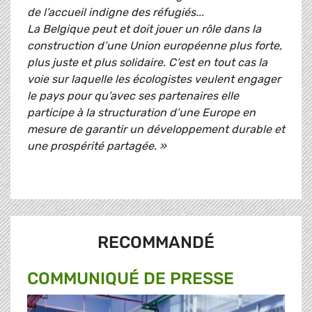
de l’accueil indigne des réfugiés...
La Belgique peut et doit jouer un rôle dans la
construction d’une Union européenne plus forte,
plus juste et plus solidaire. C’est en tout cas la
voie sur laquelle les écologistes veulent engager
le pays pour qu’avec ses partenaires elle
participe à la structuration d’une Europe en
mesure de garantir un développement durable et
une prospérité partagée. »
RECOMMANDÉ
COMMUNIQUÉ DE PRESSE