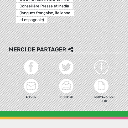
Conseillère Presse et Media
(langues française, italienne
et espagnole)
MERCI DE PARTAGER
E-MAIL
IMPRIMER
SAUVEGARDER
PDF