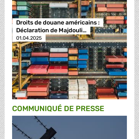
Droits de douane américains :
Déclaration de Majdouli…
01.04.2025
COMMUNIQUÉ DE PRESSE