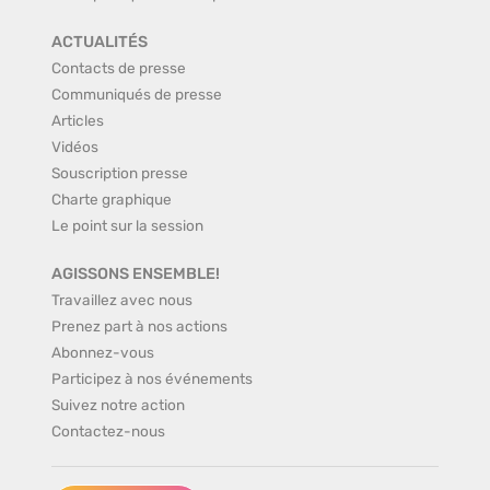
ACTUALITÉS
Contacts de presse
Communiqués de presse
Articles
Vidéos
Souscription presse
Charte graphique
Le point sur la session
AGISSONS ENSEMBLE!
Travaillez avec nous
Prenez part à nos actions
Abonnez-vous
Participez à nos événements
Suivez notre action
Contactez-nous