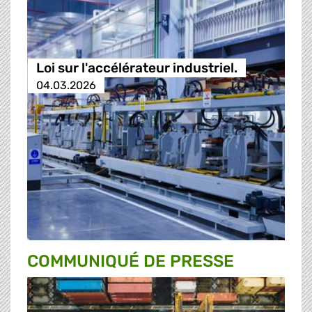
Loi sur l'accélérateur industriel.
04.03.2026
COMMUNIQUÉ DE PRESSE