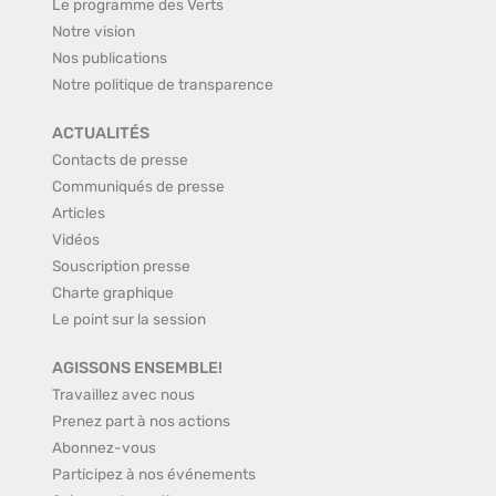
Le programme des Verts
Notre vision
Nos publications
Notre politique de transparence
ACTUALITÉS
Contacts de presse
Communiqués de presse
Articles
Vidéos
Souscription presse
Charte graphique
Le point sur la session
AGISSONS ENSEMBLE!
Travaillez avec nous
Prenez part à nos actions
Abonnez-vous
Participez à nos événements