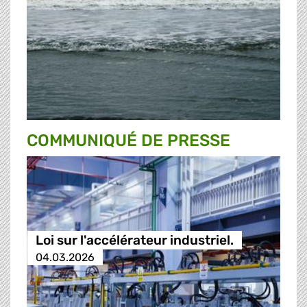
COMMUNIQUÉ DE PRESSE
Loi sur l'accélérateur industriel.
04.03.2026