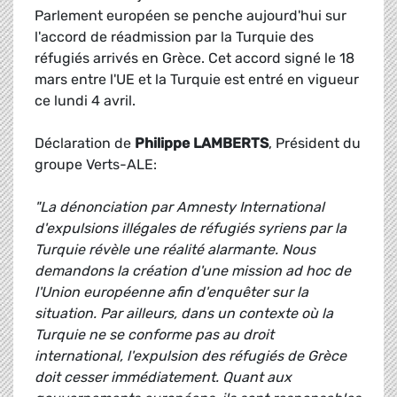
Parlement européen se penche aujourd'hui sur
l'accord de réadmission par la Turquie des
réfugiés arrivés en Grèce. Cet accord signé le 18
mars entre l'UE et la Turquie est entré en vigueur
ce lundi 4 avril.
Déclaration de
Philippe LAMBERTS
, Président du
groupe Verts-ALE:
"La dénonciation par Amnesty International
d'expulsions illégales de réfugiés syriens par la
Turquie révèle une réalité alarmante. Nous
demandons la création d'une mission ad hoc de
l'Union européenne afin d'enquêter sur la
situation. Par ailleurs, dans un contexte où la
Turquie ne se conforme pas au droit
international, l'expulsion des réfugiés de Grèce
doit cesser immédiatement. Quant aux