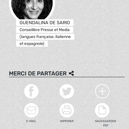
GUENDALINA DE SARIO
Conseillère Presse et Media
(langues française, italienne
et espagnole)
MERCI DE PARTAGER
E-MAIL
IMPRIMER
SAUVEGARDER
PDF