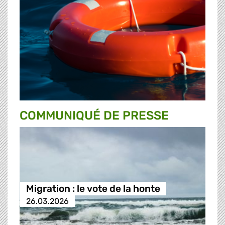
COMMUNIQUÉ DE PRESSE
Migration : le vote de la honte
26.03.2026