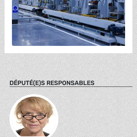
DÉPUTÉ(E)S RESPONSABLES