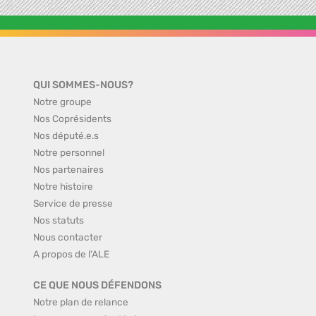
QUI SOMMES-NOUS?
Notre groupe
Nos Coprésidents
Nos député.e.s
Notre personnel
Nos partenaires
Notre histoire
Service de presse
Nos statuts
Nous contacter
A propos de l'ALE
CE QUE NOUS DÉFENDONS
Notre plan de relance