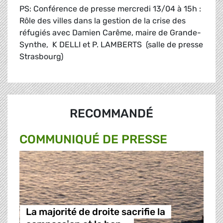
PS: Conférence de presse mercredi 13/04 à 15h :
Rôle des villes dans la gestion de la crise des
réfugiés avec Damien Carême, maire de Grande-
Synthe, K DELLI et P. LAMBERTS (salle de presse
Strasbourg)
RECOMMANDÉ
COMMUNIQUÉ DE PRESSE
La majorité de droite sacrifie la