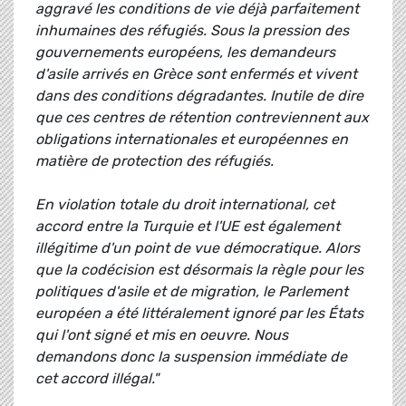
aggravé les conditions de vie déjà parfaitement
inhumaines des réfugiés. Sous la pression des
gouvernements européens, les demandeurs
d'asile arrivés en Grèce sont enfermés et vivent
dans des conditions dégradantes. Inutile de dire
que ces centres de rétention contreviennent aux
obligations internationales et européennes en
matière de protection des réfugiés.
En violation totale du droit international, cet
accord entre la Turquie et l'UE est également
illégitime d'un point de vue démocratique. Alors
que la codécision est désormais la règle pour les
politiques d'asile et de migration, le Parlement
européen a été littéralement ignoré par les États
qui l'ont signé et mis en oeuvre. Nous
demandons donc la suspension immédiate de
cet accord illégal."