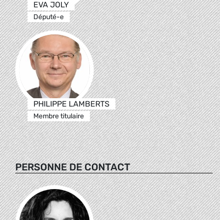
EVA JOLY
Député-e
PHILIPPE LAMBERTS
Membre titulaire
PERSONNE DE CONTACT