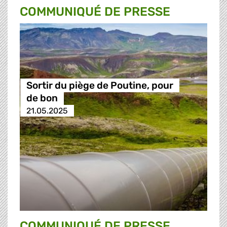
COMMUNIQUÉ DE PRESSE
Sortir du piège de Poutine, pour
de bon
21.05.2025
COMMUNIQUÉ DE PRESSE