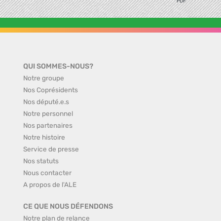
PDF
QUI SOMMES-NOUS?
Notre groupe
Nos Coprésidents
Nos député.e.s
Notre personnel
Nos partenaires
Notre histoire
Service de presse
Nos statuts
Nous contacter
A propos de l'ALE
CE QUE NOUS DÉFENDONS
Notre plan de relance