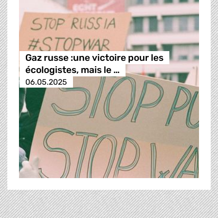
Gaz russe :une victoire pour les
écologistes, mais le …
06.05.2025