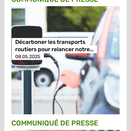
Décarboner les transports
routiers pour relancer notre…
08.05.2025
COMMUNIQUÉ DE PRESSE