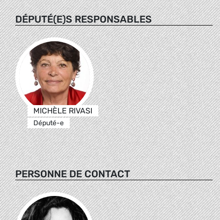
DÉPUTÉ(E)S RESPONSABLES
MICHÈLE RIVASI
Député-e
PERSONNE DE CONTACT