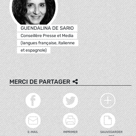
GUENDALINA DE SARIO
Conseillère Presse et Media
(langues française, italienne
et espagnole)
MERCI DE PARTAGER
E-MAIL
IMPRIMER
SAUVEGARDER