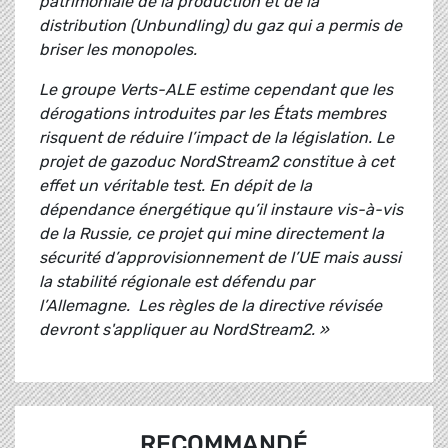
patrimoniale de la production et de la
distribution (Unbundling) du gaz qui a permis de
briser les monopoles.
Le groupe Verts-ALE estime cependant que les
dérogations introduites par les États membres
risquent de réduire l’impact de la législation. Le
projet de gazoduc NordStream2 constitue à cet
effet un véritable test. En dépit de la
dépendance énergétique qu’il instaure vis-à-vis
de la Russie, ce projet qui mine directement la
sécurité d’approvisionnement de l’UE mais aussi
la stabilité régionale est défendu par
l’Allemagne. Les règles de la directive révisée
devront s'appliquer au NordStream2. »
RECOMMANDÉ