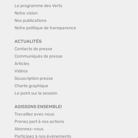
Le programme des Verts
Notre vision
Nos publications
Notre politique de transparence
ACTUALITÉS
Contacts de presse
Communiqués de presse
Articles
Vidéos
Souscription presse
Charte graphique
Le point sur la session
AGISSONS ENSEMBLE!
Travaillez avec nous
Prenez part à nos actions
Abonnez-vous
Participez à nos événements