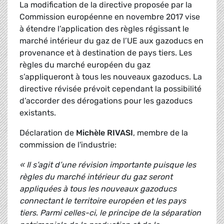
La modification de la directive proposée par la
Commission européenne en novembre 2017 vise
à étendre l’application des règles régissant le
marché intérieur du gaz de l’UE aux gazoducs en
provenance et à destination de pays tiers. Les
règles du marché européen du gaz
s’appliqueront à tous les nouveaux gazoducs. La
directive révisée prévoit cependant la possibilité
d’accorder des dérogations pour les gazoducs
existants.
Déclaration de
Michèle RIVASI
, membre de la
commission de l'industrie:
« Il s’agit d’une révision importante puisque les
règles du marché intérieur du gaz seront
appliquées à tous les nouveaux gazoducs
connectant le territoire européen et les pays
tiers. Parmi celles-ci, le principe de la séparation