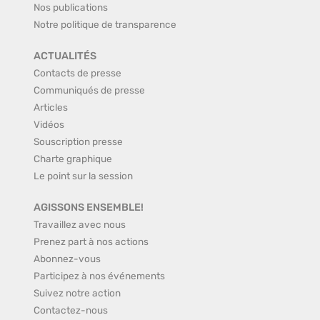
Nos publications
Notre politique de transparence
ACTUALITÉS
Contacts de presse
Communiqués de presse
Articles
Vidéos
Souscription presse
Charte graphique
Le point sur la session
AGISSONS ENSEMBLE!
Travaillez avec nous
Prenez part à nos actions
Abonnez-vous
Participez à nos événements
Suivez notre action
Contactez-nous