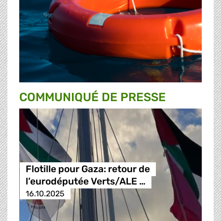
COMMUNIQUÉ DE PRESSE
Flotille pour Gaza: retour de
l’eurodéputée Verts/ALE …
16.10.2025