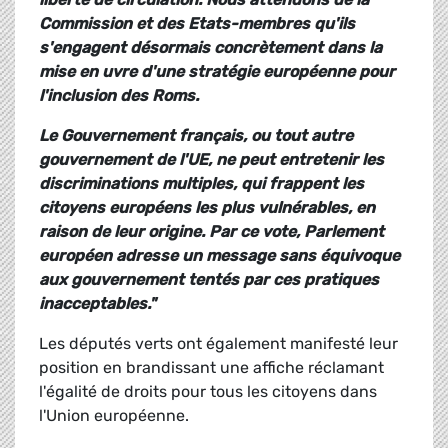
Commission et des Etats-membres qu'ils
s'engagent désormais concrètement dans la
mise en uvre d'une stratégie européenne pour
l'inclusion des Roms.
Le Gouvernement français, ou tout autre
gouvernement de l'UE, ne peut entretenir les
discriminations multiples, qui frappent les
citoyens européens les plus vulnérables, en
raison de leur origine. Par ce vote, Parlement
européen adresse un message sans équivoque
aux gouvernement tentés par ces pratiques
inacceptables."
Les députés verts ont également manifesté leur
position en brandissant une affiche réclamant
l'égalité de droits pour tous les citoyens dans
l'Union européenne.