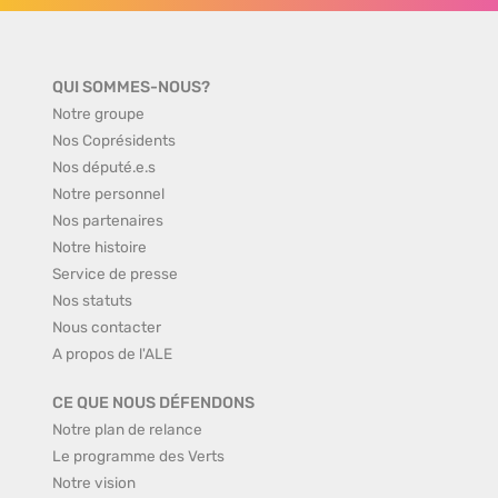
QUI SOMMES-NOUS?
Notre groupe
Nos Coprésidents
Nos député.e.s
Notre personnel
Nos partenaires
Notre histoire
Service de presse
Nos statuts
Nous contacter
A propos de l'ALE
CE QUE NOUS DÉFENDONS
Notre plan de relance
Le programme des Verts
Notre vision