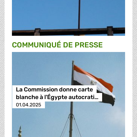
COMMUNIQUÉ DE PRESSE
La Commission donne carte
blanche à l'Égypte autocrati…
01.04.2025