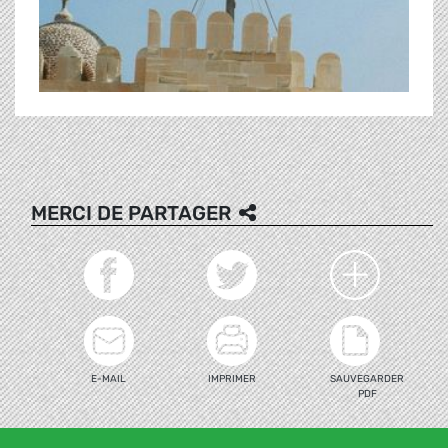
MERCI DE PARTAGER
E-MAIL
IMPRIMER
SAUVEGARDER
PDF