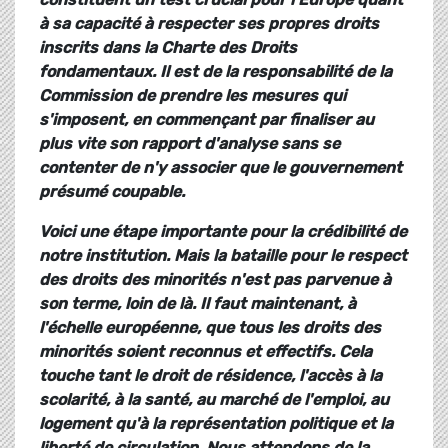
à sa capacité à respecter ses propres droits
inscrits dans la Charte des Droits
fondamentaux. Il est de la responsabilité de la
Commission de prendre les mesures qui
s'imposent, en commençant par finaliser au
plus vite son rapport d'analyse sans se
contenter de n'y associer que le gouvernement
présumé coupable.
Voici une étape importante pour la crédibilité de
notre institution. Mais la bataille pour le respect
des droits des minorités n'est pas parvenue à
son terme, loin de là. Il faut maintenant, à
l'échelle européenne, que tous les droits des
minorités soient reconnus et effectifs. Cela
touche tant le droit de résidence, l'accès à la
scolarité, à la santé, au marché de l'emploi, au
logement qu'à la représentation politique et la
liberté de circulation. Nous attendons de la