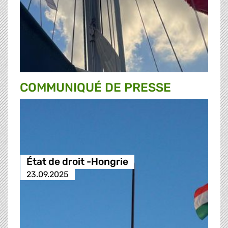
COMMUNIQUÉ DE PRESSE
État de droit -Hongrie
23.09.2025