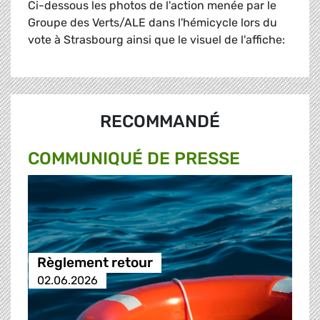
Ci-dessous les photos de l'action menée par le
Groupe des Verts/ALE dans l'hémicycle lors du
vote à Strasbourg ainsi que le visuel de l'affiche:
RECOMMANDÉ
COMMUNIQUÉ DE PRESSE
Règlement retour
02.06.2026