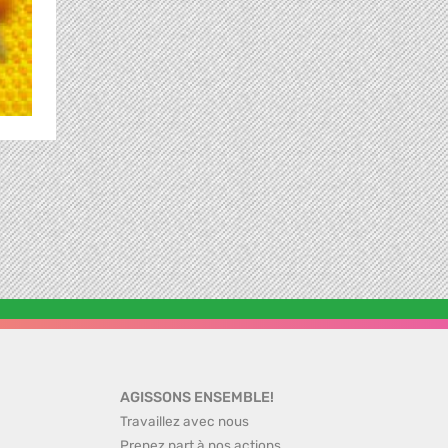
AGISSONS ENSEMBLE!
Travaillez avec nous
Prenez part à nos actions