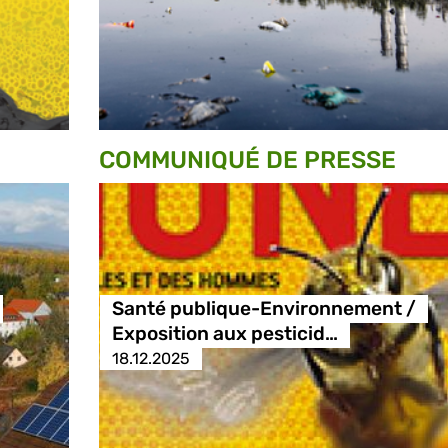
COMMUNIQUÉ DE PRESSE
Santé publique-Environnement /
Exposition aux pesticid…
18.12.2025