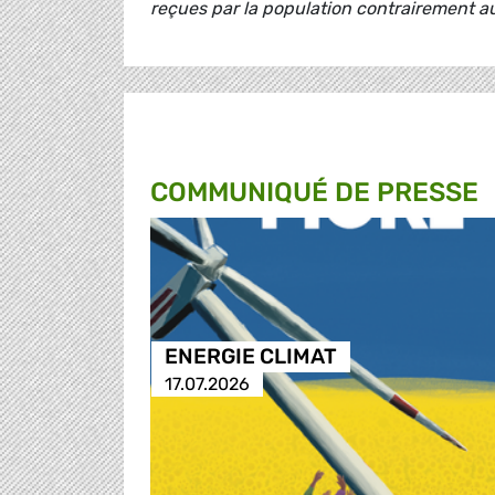
reçues par la population contrairement 
COMMUNIQUÉ DE PRESSE
ENERGIE CLIMAT
17.07.2026