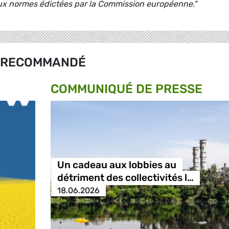
aux normes édictées par la Commission européenne."
RECOMMANDÉ
COMMUNIQUÉ DE PRESSE
Un cadeau aux lobbies au
détriment des collectivités l…
18.06.2026