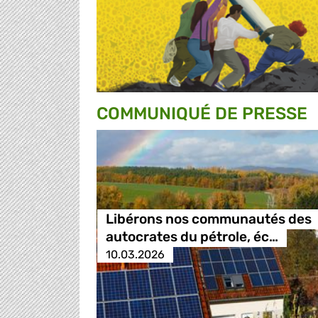
COMMUNIQUÉ DE PRESSE
Libérons nos communautés des
autocrates du pétrole, éc…
10.03.2026