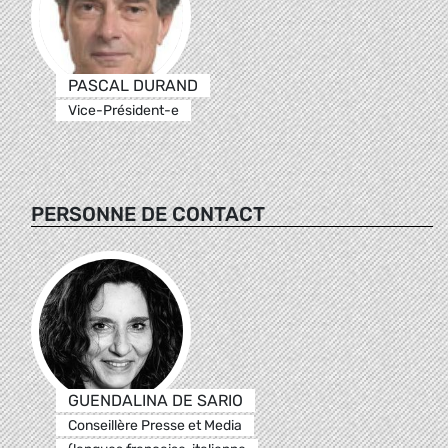
PASCAL DURAND
Vice-Président-e
PERSONNE DE CONTACT
GUENDALINA DE SARIO
Conseillère Presse et Media