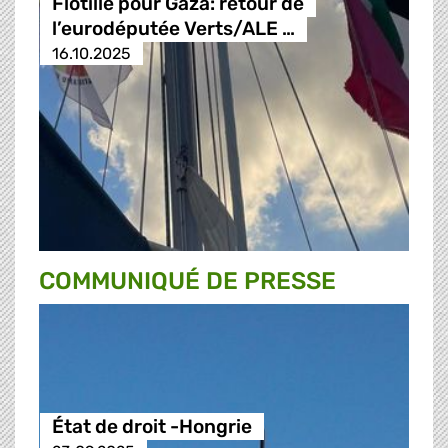
Flotille pour Gaza: retour de
l’eurodéputée Verts/ALE …
16.10.2025
COMMUNIQUÉ DE PRESSE
État de droit -Hongrie