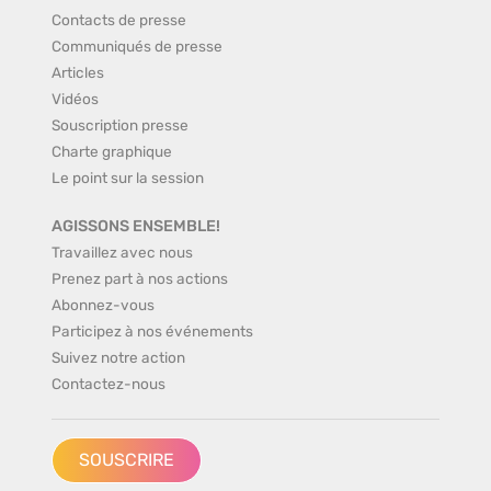
Contacts de presse
Communiqués de presse
Articles
Vidéos
Souscription presse
Charte graphique
Le point sur la session
AGISSONS ENSEMBLE!
Travaillez avec nous
Prenez part à nos actions
Abonnez-vous
Participez à nos événements
Suivez notre action
Contactez-nous
SOUSCRIRE