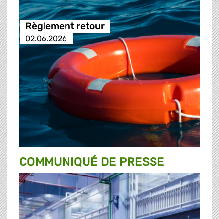
Règlement retour
02.06.2026
COMMUNIQUÉ DE PRESSE