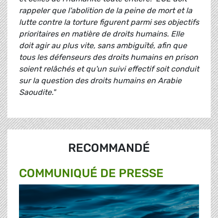
rappeler que l'abolition de la peine de mort et la
lutte contre la torture figurent parmi ses objectifs
prioritaires en matière de droits humains. Elle
doit agir au plus vite, sans ambiguïté, afin que
tous les défenseurs des droits humains en prison
soient relâchés et qu'un suivi effectif soit conduit
sur la question des droits humains en Arabie
Saoudite."
RECOMMANDÉ
COMMUNIQUÉ DE PRESSE