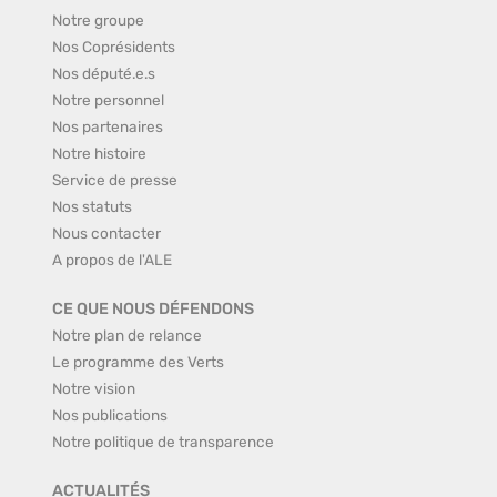
Notre groupe
Nos Coprésidents
Nos député.e.s
Notre personnel
Nos partenaires
Notre histoire
Service de presse
Nos statuts
Nous contacter
A propos de l'ALE
CE QUE NOUS DÉFENDONS
Notre plan de relance
Le programme des Verts
Notre vision
Nos publications
Notre politique de transparence
ACTUALITÉS