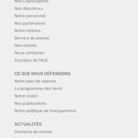
Nos Coprésidents
Nos député.e.s
Notre personnel
Nos partenaires
Notre histoire
Service de presse
Nos statuts
Nous contacter
A propos de l'ALE
CE QUE NOUS DÉFENDONS
Notre plan de relance
Le programme des Verts
Notre vision
Nos publications
Notre politique de transparence
ACTUALITÉS
Contacts de presse