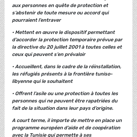
aux personnes en quête de protection et
s’abstenir de toute mesure ou accord qui
pourraient
l’entraver
• Mettent en
œuvre le dispositif permettant
d’accorder la protection temporaire prévue par
la directive du 20 juillet 2001
à toutes celles et
ceux qui peuvent s’en prévaloir
• Accueillent, dans le cadre de la réinstallation,
les réfugiés présents à la frontière tuniso-
libyenne qui le souhaitent
• Offrent l’asile ou une protection à toutes les
personnes qui ne peuvent être rapatriées du
fait de la situation dans leur pays d’origine.
A court terme, il importe de mettre en place un
programme européen d’aide et de coopération
avec la Tunisie qui permette à ses