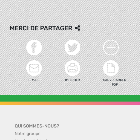
MERCI DE PARTAGER
E-MAIL
IMPRIMER
SAUVEGARDER
PDF
QUI SOMMES-NOUS?
Notre groupe