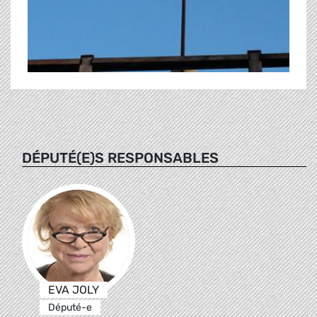
DÉPUTÉ(E)S RESPONSABLES
EVA JOLY
Député-e