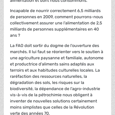
alimentation et dont nous consommons.
Incapable de nourrir correctement 6,5 milliards
de personnes en 2009, comment pourrons-nous
collectivement assurer une l'alimentation de 2,5
milliards de personnes supplémentaires en 40
ans ?
La FAO doit sortir du dogme de l'ouverture des
marchés. Il lui faut se réorienter vers le soutien à
une agriculture paysanne et familiale, autonome
et productrice d'aliments sains adaptés aux
terroirs et aux habitudes culturelles locales. La
raréfaction des ressources naturelles, la
dégradation des sols, les risques sur la
biodiversité, la dépendance de l'agro-industrie
vis-à-vis de la pétrochimie nous obligent à
inventer de nouvelles solutions certainement
moins simplistes que celles de la Révolution
verte des années 70.