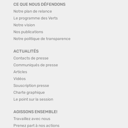
CE QUE NOUS DÉFENDONS
Notre plan de relance
Le programme des Verts
Notre vision
Nos publications
Notre politique de transparence
ACTUALITÉS
Contacts de presse
Communiqués de presse
Articles
Vidéos
Souscription presse
Charte graphique
Le point sur la session
AGISSONS ENSEMBLE!
Travaillez avec nous
Prenez part à nos actions