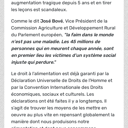
augmentation tragique depuis 5 ans et en tirer
les leçons est scandaleux.
Comme le dit
José Bové
, Vice Président de la
Commission Agriculture et Développement Rural
du Parlement européen,
"la faim dans le monde
n'est pas une maladie. Les 45 millions de
personnes qui en meurent chaque année, sont
en premier lieu les victimes d'un système social
injuste qui perdure."
Le droit à l'alimentation est déjà garanti par la
Déclaration Universelle de Droits de l'Homme et
par la Convention Internationale des Droits
économiques, sociaux et culturels. Les
déclarations ont été faites il y a longtemps. Il
s'agit de trouver les moyens de les mettre en
oeuvre au plus vite en repensant globalement la
manière dont nous produisons notre