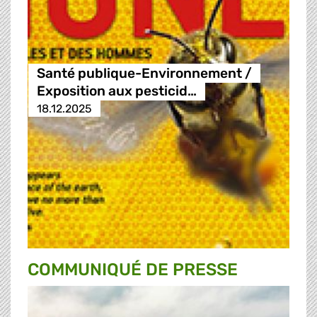
Santé publique-Environnement /
Exposition aux pesticid…
18.12.2025
COMMUNIQUÉ DE PRESSE