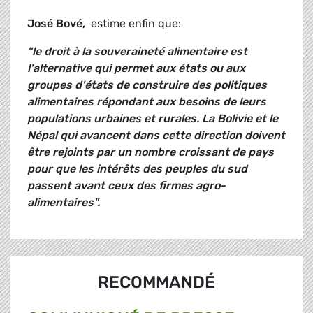
José Bové
,
estime enfin que:
"le droit à la souveraineté alimentaire est
l'alternative qui permet aux états ou aux
groupes d'états de construire des politiques
alimentaires répondant aux besoins de leurs
populations urbaines et rurales. La Bolivie et le
Népal qui avancent dans cette direction doivent
être rejoints par un nombre croissant de pays
pour que les intérêts des peuples du sud
passent avant ceux des firmes agro-
alimentaires".
RECOMMANDÉ