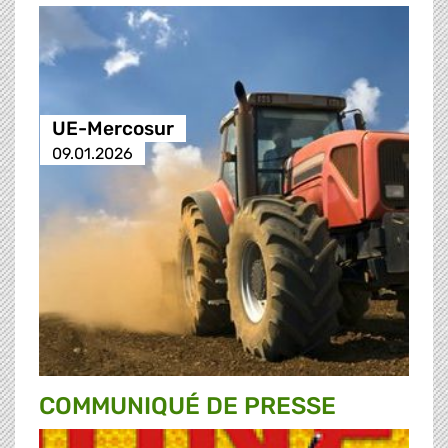
UE-Mercosur
09.01.2026
COMMUNIQUÉ DE PRESSE