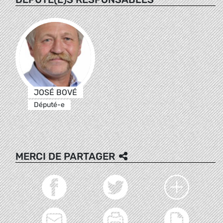
JOSÉ BOVÉ
Député-e
MERCI DE PARTAGER