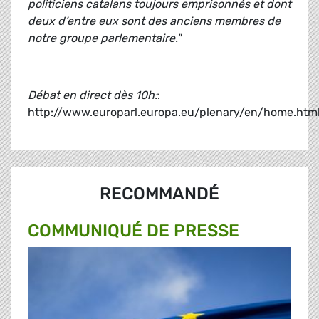
politiciens catalans toujours emprisonnés et dont
deux d’entre eux sont des anciens membres de
notre groupe parlementaire."
Débat en direct dès 10h
:
:
http://www.europarl.europa.eu/plenary/en/home.htm
RECOMMANDÉ
COMMUNIQUÉ DE PRESSE