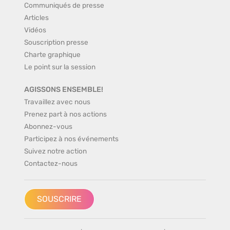
Communiqués de presse
Articles
Vidéos
Souscription presse
Charte graphique
Le point sur la session
AGISSONS ENSEMBLE!
Travaillez avec nous
Prenez part à nos actions
Abonnez-vous
Participez à nos événements
Suivez notre action
Contactez-nous
SOUSCRIRE