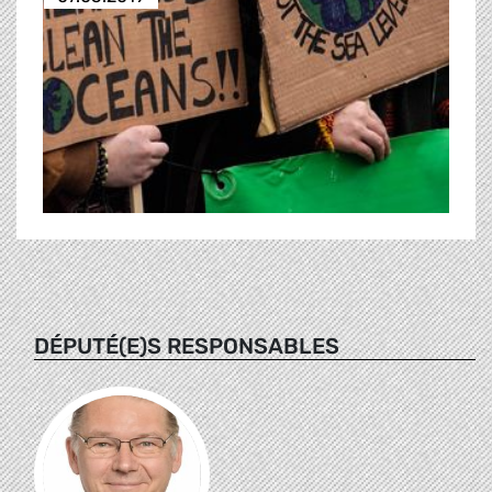
DÉPUTÉ(E)S RESPONSABLES