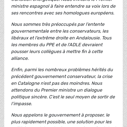
ministre espagnol à faire entendre sa voix lors de
ses rencontres avec ses homologues européens.
Nous sommes très préoccupés par l'entente
gouvernementale entre les conservateurs, les
libéraux et l'extrême droite en Andalousie. Tous
les membres du PPE et de l'ADLE devraient
pousser leurs collègues à mettre fin à cette
alliance.
Enfin, parmi les nombreux problèmes hérités du
précédent gouvernement conservateur, la crise
en Catalogne n’est pas des moindres. Nous
attendons du Premier ministre un dialogue
politique sincère. C’est le seul moyen de sortir de
l’impasse.
Nous appelons le gouvernement à proposer, le
plus rapidement possible, une solution pour les