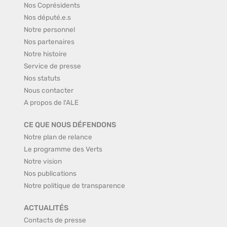
Nos Coprésidents
Nos député.e.s
Notre personnel
Nos partenaires
Notre histoire
Service de presse
Nos statuts
Nous contacter
A propos de l'ALE
CE QUE NOUS DÉFENDONS
Notre plan de relance
Le programme des Verts
Notre vision
Nos publications
Notre politique de transparence
ACTUALITÉS
Contacts de presse