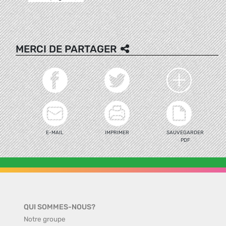
MERCI DE PARTAGER
E-MAIL
IMPRIMER
SAUVEGARDER
PDF
QUI SOMMES-NOUS?
Notre groupe