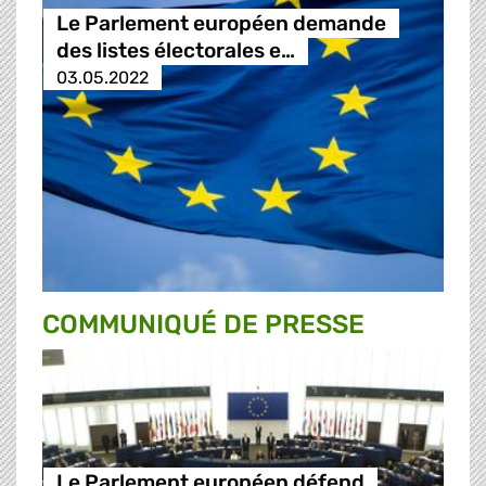
Le Parlement européen demande
des listes électorales e…
03.05.2022
COMMUNIQUÉ DE PRESSE
Le Parlement européen défend