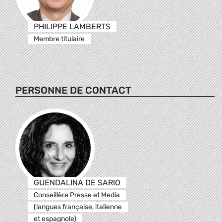
PHILIPPE LAMBERTS
Membre titulaire
PERSONNE DE CONTACT
GUENDALINA DE SARIO
Conseillère Presse et Media
(langues française, italienne
et espagnole)