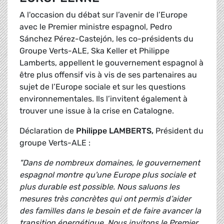
A l'occasion du débat sur l’avenir de l’Europe
avec le Premier ministre espagnol, Pedro
Sánchez Pérez-Castejón, les co-présidents du
Groupe Verts-ALE, Ska Keller et Philippe
Lamberts, appellent le gouvernement espagnol à
être plus offensif vis à vis de ses partenaires au
sujet de l’Europe sociale et sur les questions
environnementales. Ils l’invitent également à
trouver une issue à la crise en Catalogne.
Déclaration de
Philippe LAMBERTS,
Président du
groupe Verts-ALE :
"Dans de nombreux domaines, le gouvernement
espagnol montre qu'une Europe plus sociale et
plus durable est possible. Nous saluons les
mesures très concrètes qui ont permis d’aider
des familles dans le besoin et de faire avancer la
transition énergétique. Nous invitons le Premier