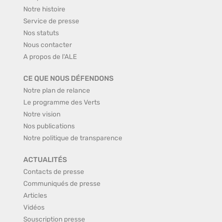
Notre histoire
Service de presse
Nos statuts
Nous contacter
A propos de l'ALE
CE QUE NOUS DÉFENDONS
Notre plan de relance
Le programme des Verts
Notre vision
Nos publications
Notre politique de transparence
ACTUALITÉS
Contacts de presse
Communiqués de presse
Articles
Vidéos
Souscription presse