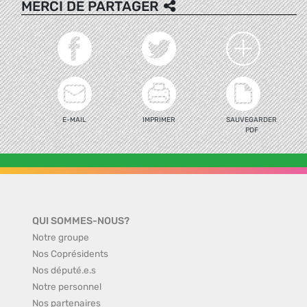
MERCI DE PARTAGER
E-MAIL
IMPRIMER
SAUVEGARDER
PDF
QUI SOMMES-NOUS?
Notre groupe
Nos Coprésidents
Nos député.e.s
Notre personnel
Nos partenaires