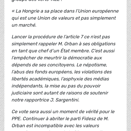
« La Hongrie a sa place dans l’Union européenne
qui est une Union de valeurs et pas simplement
un marché.
Lancer la procédure de l’article 7 ce n’est pas
simplement rappeler M. Orban à ses obligations
en tant que chef d’un État membre. C'est aussi
l’empêcher de meurtrir la démocratie aux
dépends de ses concitoyens. Le népotisme,
l’abus des fonds européens, les violations des
libertés académiques, l’asphyxie des médias
indépendants, la mise au pas du pouvoir
judiciaire sont autant de raisons de soutenir
notre rapportrice J. Sargentini.
Ce vote sera aussi un moment de vérité pour le
PPE. Continuer à abriter le parti Fidesz de M.
Orban est incompatible avec les valeurs