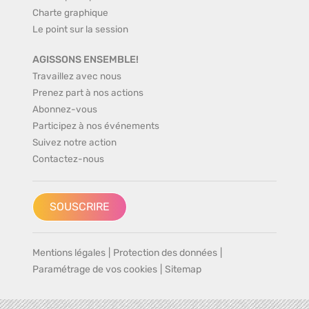
Charte graphique
Le point sur la session
AGISSONS ENSEMBLE!
Travaillez avec nous
Prenez part à nos actions
Abonnez-vous
Participez à nos événements
Suivez notre action
Contactez-nous
SOUSCRIRE
Mentions légales
|
Protection des données
|
Paramétrage de vos cookies
|
Sitemap