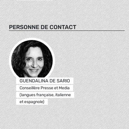
PERSONNE DE CONTACT
GUENDALINA DE SARIO
Conseillère Presse et Media
(langues française, italienne
et espagnole)