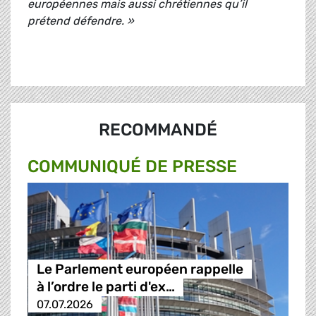
européennes mais aussi chrétiennes qu’il
prétend défendre. »
RECOMMANDÉ
COMMUNIQUÉ DE PRESSE
Le Parlement européen rappelle
à l’ordre le parti d'ex…
07.07.2026