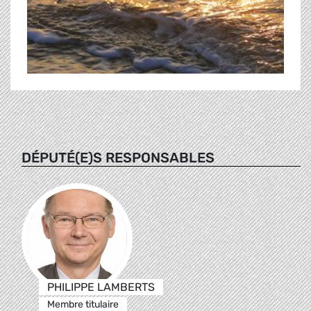
DÉPUTÉ(E)S RESPONSABLES
PHILIPPE LAMBERTS
Membre titulaire