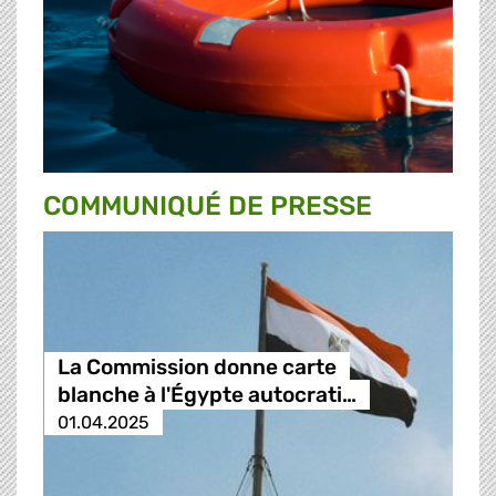
COMMUNIQUÉ DE PRESSE
La Commission donne carte
blanche à l'Égypte autocrati…
01.04.2025