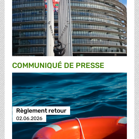
COMMUNIQUÉ DE PRESSE
Règlement retour
02.06.2026