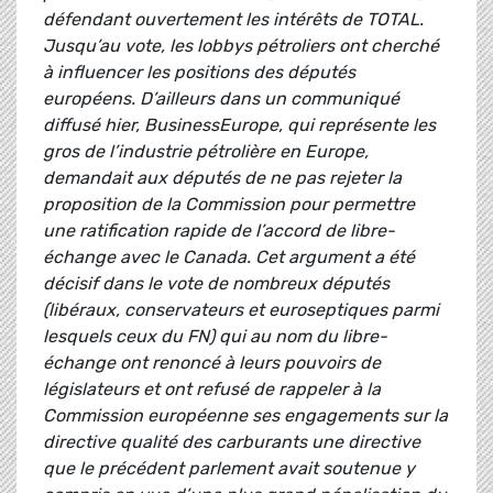
défendant ouvertement les intérêts de TOTAL.
Jusqu’au vote, les lobbys pétroliers ont cherché
à influencer les positions des députés
européens. D’ailleurs dans un communiqué
diffusé hier, BusinessEurope, qui représente les
gros de l’industrie pétrolière en Europe,
demandait aux députés de ne pas rejeter la
proposition de la Commission pour permettre
une ratification rapide de l’accord de libre-
échange avec le Canada. Cet argument a été
décisif dans le vote de nombreux députés
(libéraux, conservateurs et euroseptiques parmi
lesquels ceux du FN) qui au nom du libre-
échange ont renoncé à leurs pouvoirs de
législateurs et ont refusé de rappeler à la
Commission européenne ses engagements sur la
directive qualité des carburants une directive
que le précédent parlement avait soutenue y