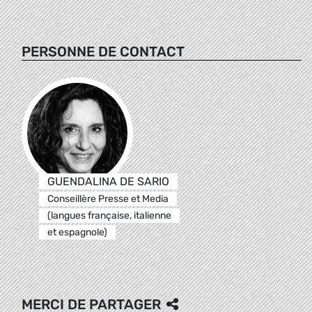
PERSONNE DE CONTACT
GUENDALINA DE SARIO
Conseillère Presse et Media
(langues française, italienne
et espagnole)
MERCI DE PARTAGER