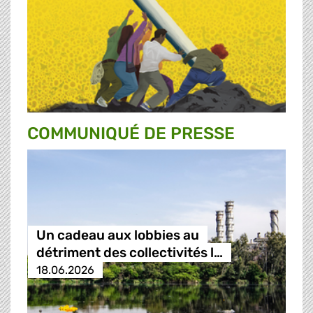
COMMUNIQUÉ DE PRESSE
Un cadeau aux lobbies au
détriment des collectivités l…
18.06.2026