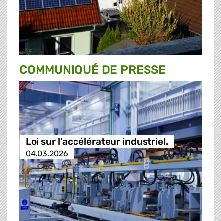
COMMUNIQUÉ DE PRESSE
Loi sur l'accélérateur industriel.
04.03.2026