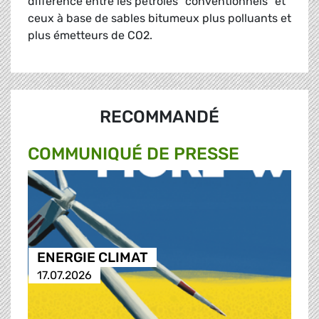
différence entre les pétroles "conventionnels" et
ceux à base de sables bitumeux plus polluants et
plus émetteurs de CO2.
RECOMMANDÉ
COMMUNIQUÉ DE PRESSE
ENERGIE CLIMAT
17.07.2026