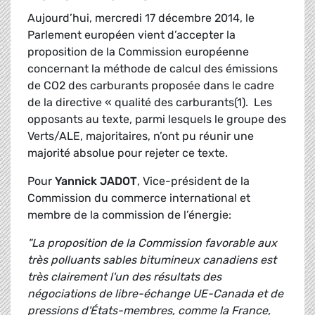
Aujourd’hui, mercredi 17 décembre 2014, le
Parlement européen vient d’accepter la
proposition de la Commission européenne
concernant la méthode de calcul des émissions
de CO2 des carburants proposée dans le cadre
de la directive « qualité des carburants(1). Les
opposants au texte, parmi lesquels le groupe des
Verts/ALE, majoritaires, n’ont pu réunir une
majorité absolue pour rejeter ce texte.
Pour
Yannick JADOT
, Vice-président de la
Commission du commerce international et
membre de la commission de l’énergie:
"La proposition de la Commission favorable aux
très polluants sables bitumineux canadiens est
très clairement l'un des résultats des
négociations de libre-échange UE-Canada et de
pressions d'États-membres, comme la France,