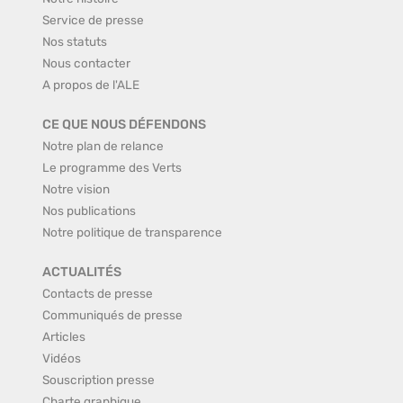
Service de presse
Nos statuts
Nous contacter
A propos de l'ALE
CE QUE NOUS DÉFENDONS
Notre plan de relance
Le programme des Verts
Notre vision
Nos publications
Notre politique de transparence
ACTUALITÉS
Contacts de presse
Communiqués de presse
Articles
Vidéos
Souscription presse
Charte graphique