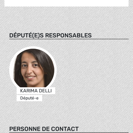
DÉPUTÉ(E)S RESPONSABLES
KARIMA DELLI
Député-e
PERSONNE DE CONTACT