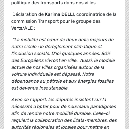
politique des transports dans nos villes.
Déclaration de
Karima DELLI
, coordinatrice de la
commission Transport pour le groupe des
Verts/ALE :
"La mobilité est cœur de deux défis majeurs de
notre siècle : le dérèglement climatique et
l'inclusion sociale. D’ici quelques années, 80%
des Européens vivront en ville. Aussi, le modèle
actuel de nos villes organisées autour de la
voiture individuelle est dépassé. Notre
dépendance au pétrole et aux énergies fossiles
est devenue insoutenable.
Avec ce rapport, les députés insistent sur la
nécessité d'opter pour de nouveaux paradigmes
afin de rendre notre mobilité durable. Celle-ci
requiert la collaboration des États-membres, des
autorités régionales et locales pour mettre en