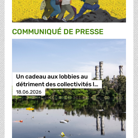
COMMUNIQUÉ DE PRESSE
Un cadeau aux lobbies au
détriment des collectivités l…
18.06.2026