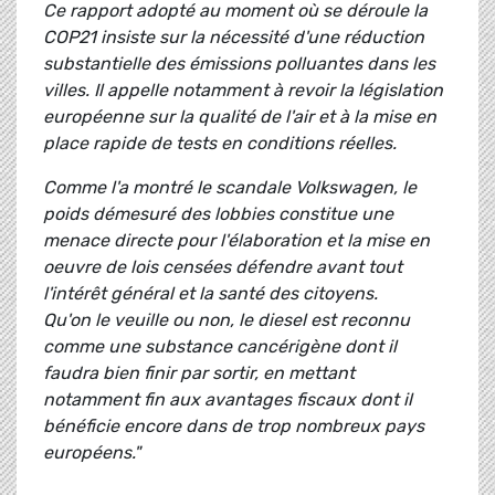
Ce rapport adopté au moment où se déroule la
COP21 insiste sur la nécessité d'une réduction
substantielle des émissions polluantes dans les
villes. Il appelle notamment à revoir la législation
européenne sur la qualité de l'air et à la mise en
place rapide de tests en conditions réelles.
Comme l'a montré le scandale Volkswagen, le
poids démesuré des lobbies constitue une
menace directe pour l'élaboration et la mise en
oeuvre de lois censées défendre avant tout
l'intérêt général et la santé des citoyens.
Qu'on le veuille ou non, le diesel est reconnu
comme une substance cancérigène dont il
faudra bien finir par sortir, en mettant
notamment fin aux avantages fiscaux dont il
bénéficie encore dans de trop nombreux pays
européens."