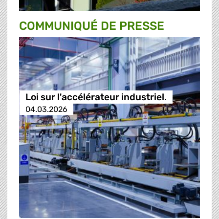
COMMUNIQUÉ DE PRESSE
Loi sur l'accélérateur industriel.
04.03.2026