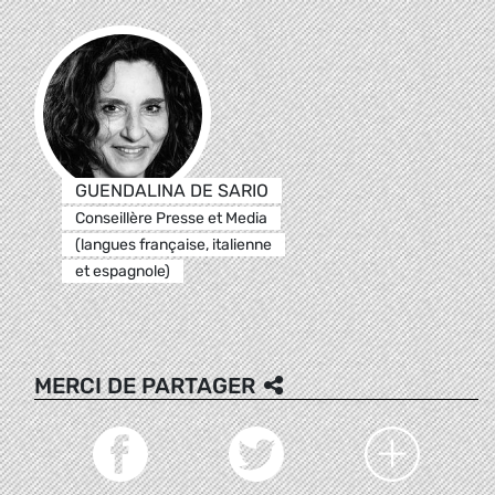
GUENDALINA DE SARIO
Conseillère Presse et Media
(langues française, italienne
et espagnole)
MERCI DE PARTAGER