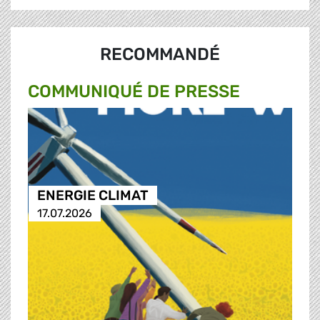
RECOMMANDÉ
COMMUNIQUÉ DE PRESSE
ENERGIE CLIMAT
17.07.2026