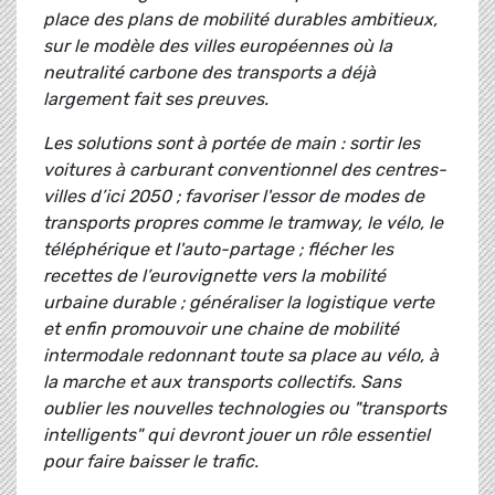
place des plans de mobilité durables ambitieux,
sur le modèle des villes européennes où la
neutralité carbone des transports a déjà
largement fait ses preuves.
Les solutions sont à portée de main : sortir les
voitures à carburant conventionnel des centres-
villes d’ici 2050 ; favoriser l'essor de modes de
transports propres comme le tramway, le vélo, le
téléphérique et l'auto-partage ; flécher les
recettes de l’eurovignette vers la mobilité
urbaine durable ; généraliser la logistique verte
et enfin promouvoir une chaine de mobilité
intermodale redonnant toute sa place au vélo, à
la marche et aux transports collectifs. Sans
oublier les nouvelles technologies ou "transports
intelligents" qui devront jouer un rôle essentiel
pour faire baisser le trafic.