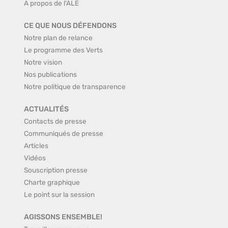
A propos de l'ALE
CE QUE NOUS DÉFENDONS
Notre plan de relance
Le programme des Verts
Notre vision
Nos publications
Notre politique de transparence
ACTUALITÉS
Contacts de presse
Communiqués de presse
Articles
Vidéos
Souscription presse
Charte graphique
Le point sur la session
AGISSONS ENSEMBLE!