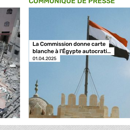
COMMUNIQUÉ DE PRESSE
La Commission donne carte
blanche à l'Égypte autocrati…
01.04.2025