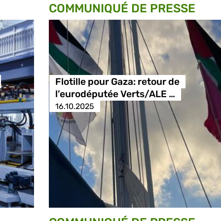
COMMUNIQUÉ DE PRESSE
Flotille pour Gaza: retour de
l’eurodéputée Verts/ALE …
16.10.2025