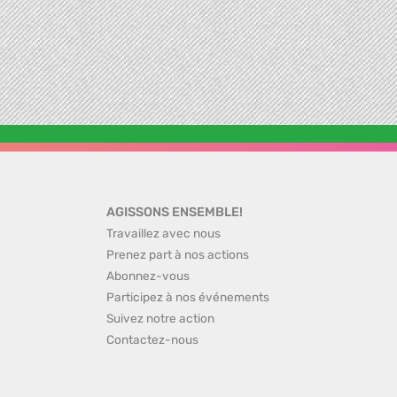
AGISSONS ENSEMBLE!
Travaillez avec nous
Prenez part à nos actions
Abonnez-vous
Participez à nos événements
Suivez notre action
Contactez-nous