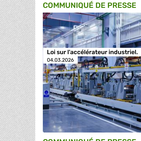
COMMUNIQUÉ DE PRESSE
Loi sur l'accélérateur industriel.
04.03.2026