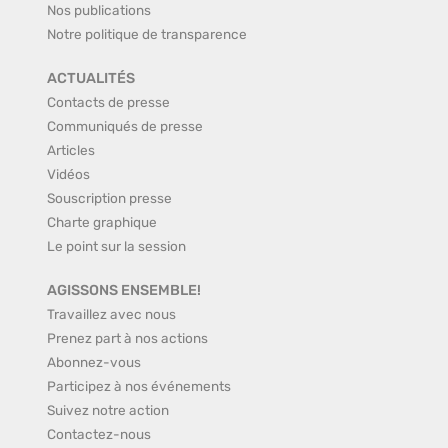
Nos publications
Notre politique de transparence
ACTUALITÉS
Contacts de presse
Communiqués de presse
Articles
Vidéos
Souscription presse
Charte graphique
Le point sur la session
AGISSONS ENSEMBLE!
Travaillez avec nous
Prenez part à nos actions
Abonnez-vous
Participez à nos événements
Suivez notre action
Contactez-nous