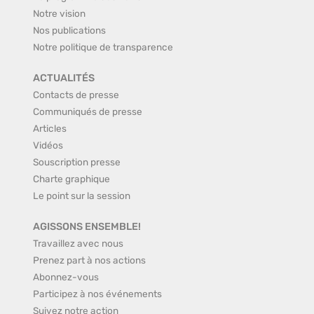
Notre vision
Nos publications
Notre politique de transparence
ACTUALITÉS
Contacts de presse
Communiqués de presse
Articles
Vidéos
Souscription presse
Charte graphique
Le point sur la session
AGISSONS ENSEMBLE!
Travaillez avec nous
Prenez part à nos actions
Abonnez-vous
Participez à nos événements
Suivez notre action