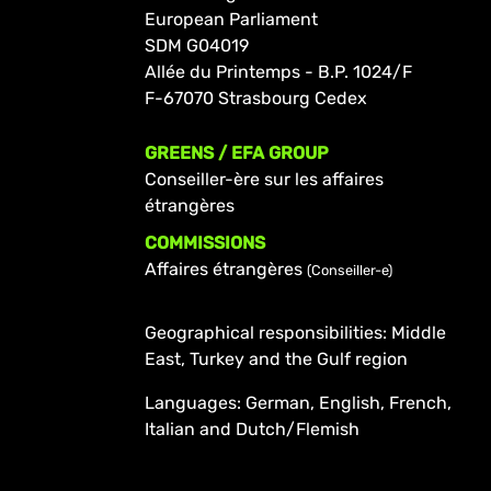
European Parliament
SDM G04019
Allée du Printemps - B.P. 1024/F
F-67070 Strasbourg Cedex
GREENS / EFA GROUP
Conseiller-ère sur les affaires
étrangères
COMMISSIONS
Affaires étrangères
(Conseiller-e)
Geographical responsibilities: Middle
East, Turkey and the Gulf region
Languages: German, English, French,
Italian and Dutch/Flemish