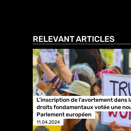
RELEVANT ARTICLES
L’inscription de l'avortement dans 
droits fondamentaux votée une nouv
Parlement européen
11.04.2024