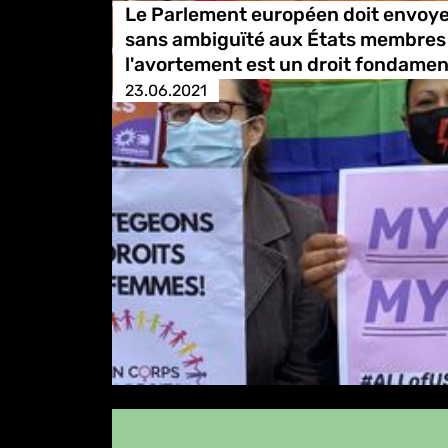
Le Parlement européen doit envoy
sans ambiguïté aux États membres : 
l'avortement est un droit fondamen
23.06.2021