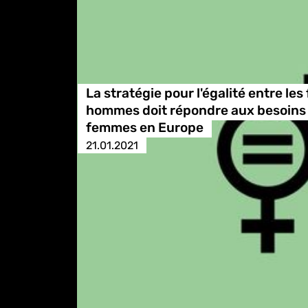
La stratégie pour l'égalité entre le
hommes doit répondre aux besoins 
femmes en Europe
21.01.2021