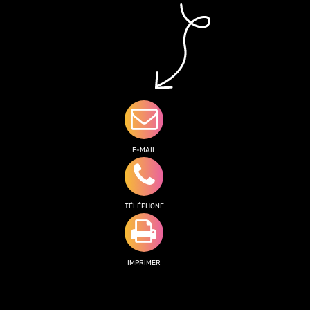
E-MAIL
TÉLÉPHONE
IMPRIMER