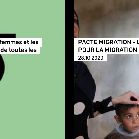
s femmes et les
PACTE MIGRATION -
de toutes les
POUR LA MIGRATION E
28.10.2020