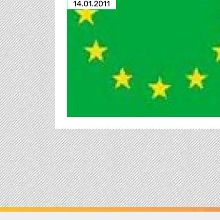
14.01.2011