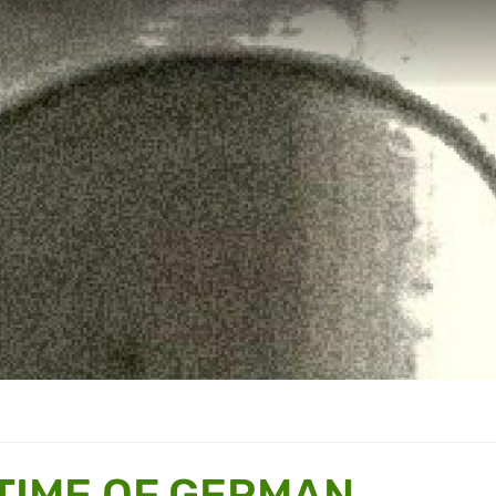
TIME OF GERMAN