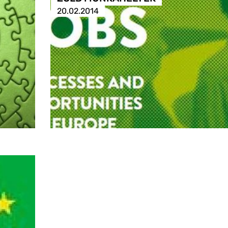
20.02.2014