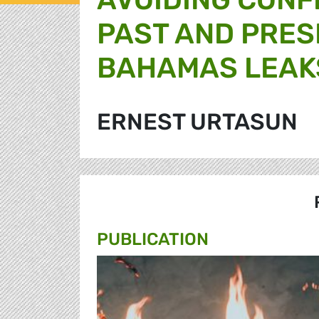
PAST AND PRES
BAHAMAS LEAK
ERNEST URTASUN
PUBLICATION