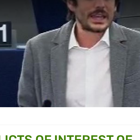
ICTS OF INTEREST OF