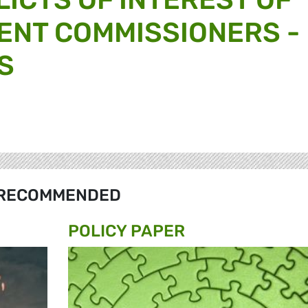
ENT COMMISSIONERS -
S
RECOMMENDED
POLICY PAPER