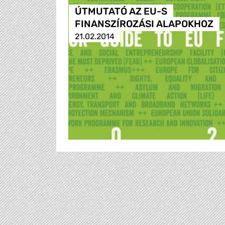
ÚTMUTATÓ AZ EU-S
FINANSZÍROZÁSI ALAPOKHOZ
21.02.2014