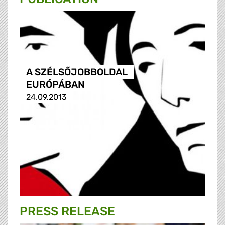
A SZÉLSŐJOBBOLDAL
EURÓPÁBAN
24.09.2013
PRESS RELEASE