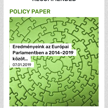
POLICY PAPER
Eredményeink az Európai
Parlamentben a 2014–2019
közöt…
07.01.2019