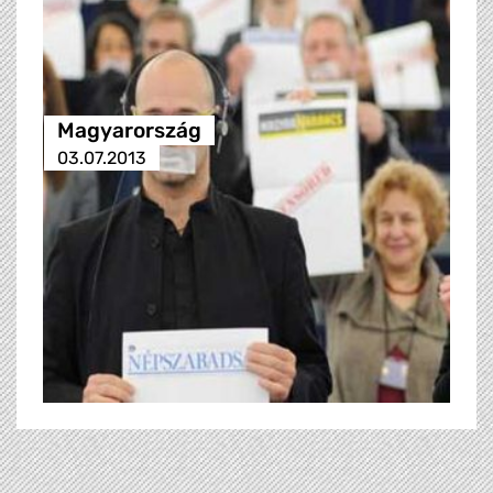
Magyarország
03.07.2013