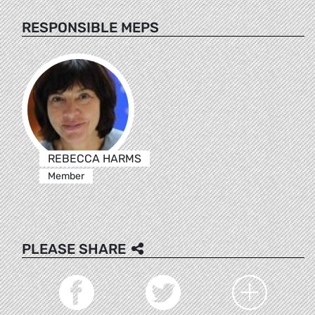
RESPONSIBLE MEPS
REBECCA HARMS
Member
PLEASE SHARE