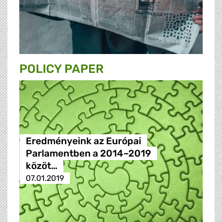
POLICY PAPER
Eredményeink az Európai
Parlamentben a 2014–2019
közöt…
07.01.2019