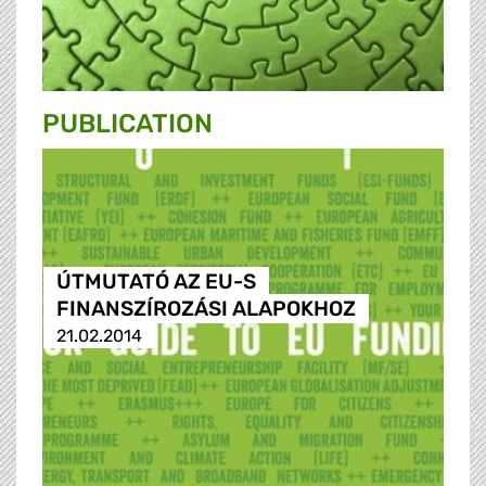
PUBLICATION
ÚTMUTATÓ AZ EU-S
FINANSZÍROZÁSI ALAPOKHOZ
21.02.2014