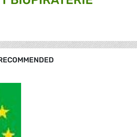
RECOMMENDED