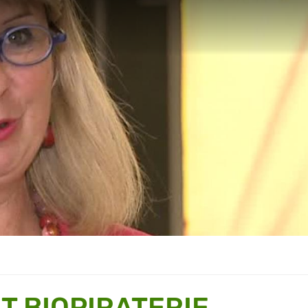
T BIOPIRATERIE