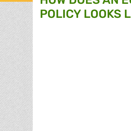
POLICY LOOKS L