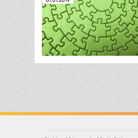
07.01.2019