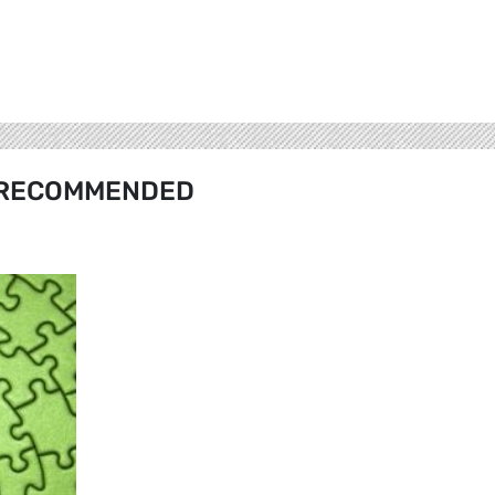
RECOMMENDED