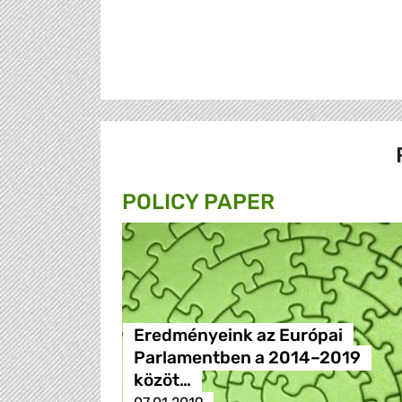
POLICY PAPER
Eredményeink az Európai
Parlamentben a 2014–2019
közöt…