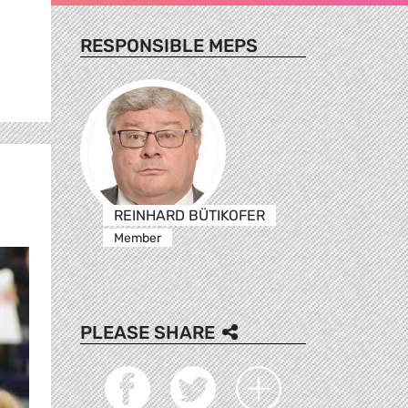
RESPONSIBLE MEPS
REINHARD BÜTIKOFER
Member
PLEASE SHARE