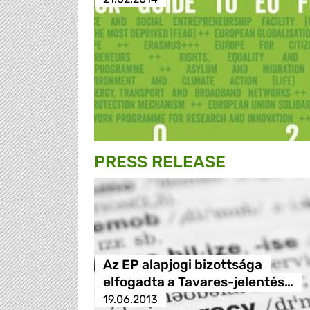
PRESS RELEASE
Az EP alapjogi bizottsága
elfogadta a Tavares-jelentés…
19.06.2013