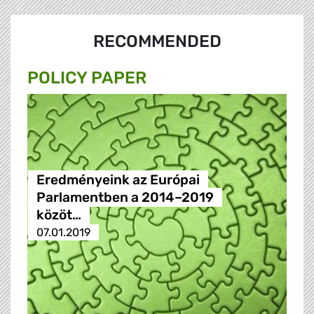
RECOMMENDED
POLICY PAPER
Eredményeink az Európai
Parlamentben a 2014–2019
közöt…
07.01.2019