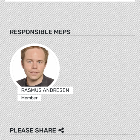
RESPONSIBLE MEPS
RASMUS ANDRESEN
Member
PLEASE SHARE