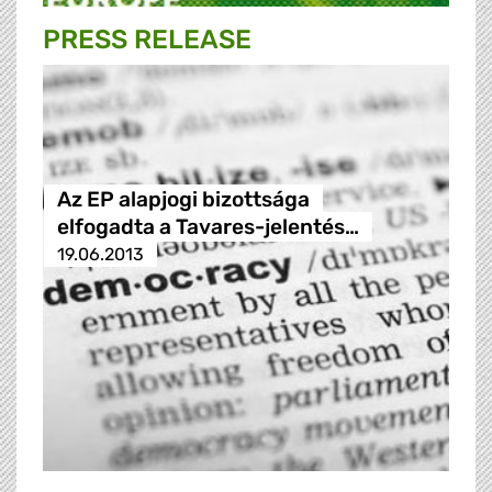
PRESS RELEASE
Az EP alapjogi bizottsága
elfogadta a Tavares-jelentés…
19.06.2013