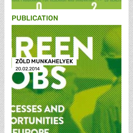
PUBLICATION
ZÖLD MUNKAHELYEK
20.02.2014