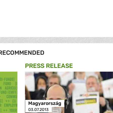
RECOMMENDED
PRESS RELEASE
Magyarország
03.07.2013