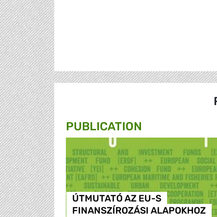
PUBLICATION
ÚTMUTATÓ AZ EU-S
FINANSZÍROZÁSI ALAPOKHOZ