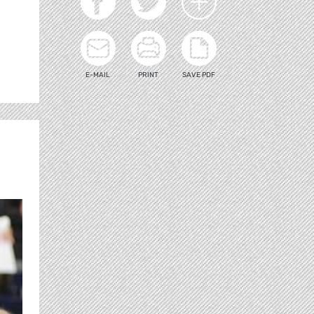
E-MAIL
PRINT
SAVE PDF