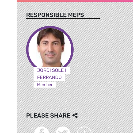
RESPONSIBLE MEPS
JORDI SOLÉ I
FERRANDO
Member
PLEASE SHARE