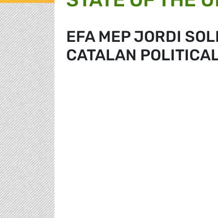
EFA MEP JORDI SOL
CATALAN POLITICA