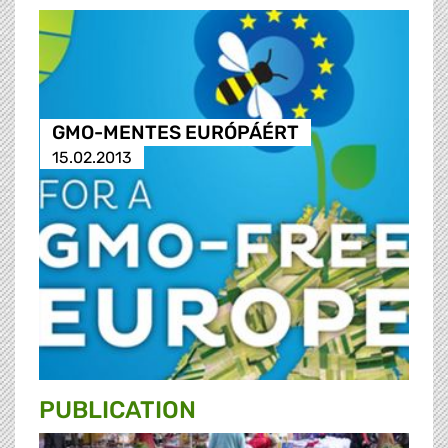
GMO-MENTES EURÓPÁÉRT
15.02.2013
PUBLICATION