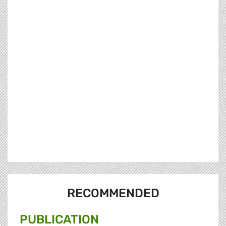
RECOMMENDED
PUBLICATION