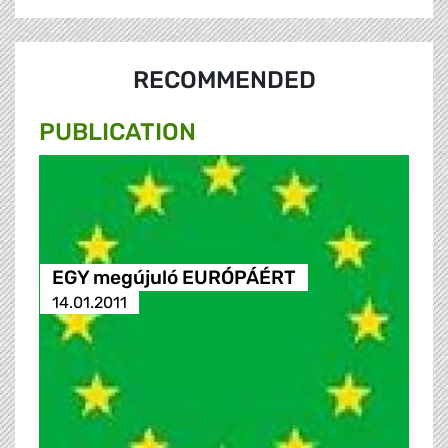
RECOMMENDED
PUBLICATION
EGY megújuló EURÓPÁÉRT
14.01.2011