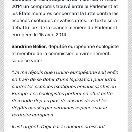
2014 un compromis trouvé entre le Parlement et
les États membres concernant la lutte contre les
espèces exotiques envahissantes. Le texte sera
débattu lors de la séance plénière du Parlement
européen le 15 avril 2014.
Sandrine Bélier
, députée européenne écologiste
et membre de la commission environnement,
salue ce vote:
"Je me réjouis que l'Union européenne soit enfin
en train de se doter d'une législation pour lutter
contre les espèces exotiques envahissantes en
Europe. Les écologistes portent en effet cette
demande depuis plus de dix ans devant les
dégâts causés par certaines espèces sur le
territoire européen.
Il est urgent d'agir car le nombre croissant