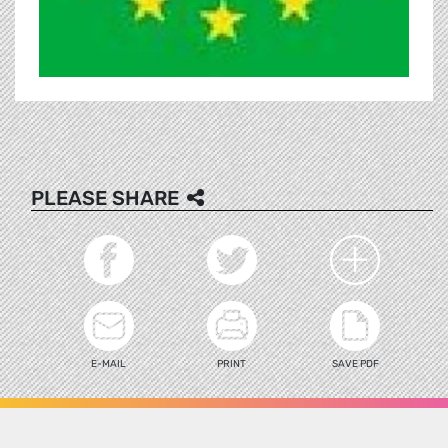
PLEASE SHARE
E-MAIL
PRINT
SAVE PDF