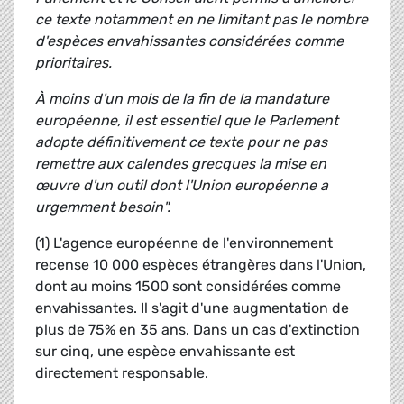
ce texte notamment en ne limitant pas le nombre
d'espèces envahissantes considérées comme
prioritaires.
À moins d'un mois de la fin de la mandature
européenne, il est essentiel que le Parlement
adopte définitivement ce texte pour ne pas
remettre aux calendes grecques la mise en
œuvre d'un outil dont l'Union européenne a
urgemment besoin".
(1) L'agence européenne de l'environnement
recense 10 000 espèces étrangères dans l'Union,
dont au moins 1500 sont considérées comme
envahissantes. Il s'agit d'une augmentation de
plus de 75% en 35 ans. Dans un cas d'extinction
sur cinq, une espèce envahissante est
directement responsable.