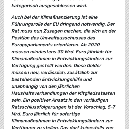
kategorisch ausgeschlossen wird.
Auch bei der Klimafinanzierung ist eine
Führungsrolle der EU dringend notwendig. Der
Rat muss nun Zusagen machen, die sich an der
Position des Umweltausschusses des
Europaparlaments orientieren. Ab 2020
müssen mindestens 30 Mrd. Euro jährlich für
Klimamaßnahmen in Entwicklungsländern zur
Verfügung gestellt werden. Diese Gelder
müssen neu, verlässlich, zusätzlich zur
bestehenden Entwicklungshilfe und
unabhängig von den jährlichen
Haushaltsverhandlungen der Mitgliedsstaaten
sein. Ein positiver Ansatz in den vorläufigen
Ratsschlussfolgerungen ist der Vorschlag, 5-7
Mrd. Euro jährlich für sofortige
Klimamaßnahmen in Entwicklungsländern zur
Verfügung zu stellen. Das darf keinesfalls von