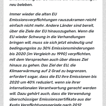
neu beleben.
Immer wieder die alten EU
Emissionsverpflichtungen rauszukramen reicht
einfach nicht mehr. Andere Länder sind bereit,
über die Ziele der EU hinauszugehen. Wenn die
EU wieder Schwung in die Verhandlungen
bringen will, muss sie sich jetzt eindeutig und
bedingungslos zu 30% Emissionsminderungen
bis 2020 (im Vergleich zu 1990) verpflichten,
mit dem Versprechen auch über dieses Ziel
hinaus zu gehen. Das Ziel der EU, die
Klimaerwärmung auf 2 Grad zu begrenzen,
erfordert sogar, dass die EU ihre Emissionen bis
2020 um 40% reduziert, wenn sie ihrer
internationalen Verantwortung gerecht werden
will. Dazu gehört auch, dass die Verwendung
überschüssiger Emissionszertifikate aus der
Kyoto Verpflichtungsperiode nach 2012