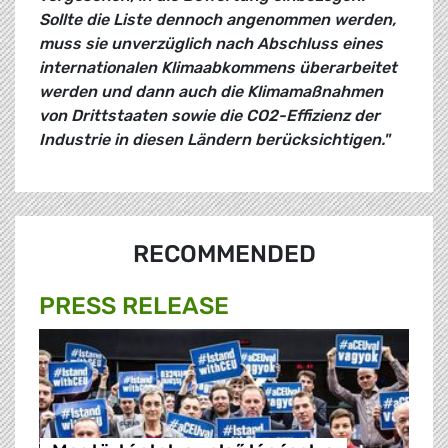
Sollte die Liste dennoch angenommen werden,
muss sie unverzüglich nach Abschluss eines
internationalen Klimaabkommens überarbeitet
werden und dann auch die Klimamaßnahmen
von Drittstaaten sowie die CO2-Effizienz der
Industrie in diesen Ländern berücksichtigen."
RECOMMENDED
PRESS RELEASE