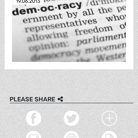
19.06.2013
PLEASE SHARE