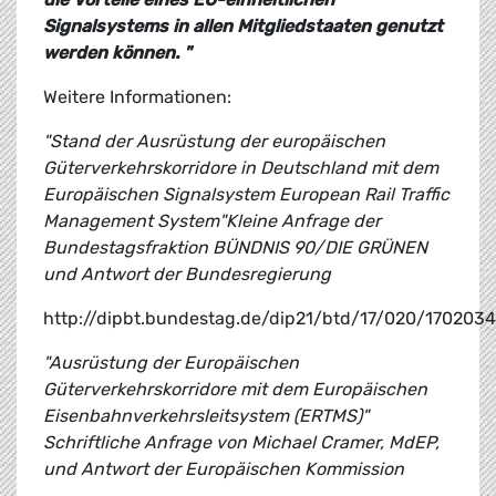
Signalsystems in allen Mitgliedstaaten genutzt
werden können. "
Weitere Informationen:
"Stand der Ausrüstung der europäischen
Güterverkehrskorridore in Deutschland mit dem
Europäischen Signalsystem European Rail Traffic
Management System"Kleine Anfrage der
Bundestagsfraktion BÜNDNIS 90/DIE GRÜNEN
und Antwort der Bundesregierung
http://dipbt.bundestag.de/dip21/btd/17/020/1702034
"Ausrüstung der Europäischen
Güterverkehrskorridore mit dem Europäischen
Eisenbahnverkehrsleitsystem (ERTMS)"
Schriftliche Anfrage von Michael Cramer, MdEP,
und Antwort der Europäischen Kommission