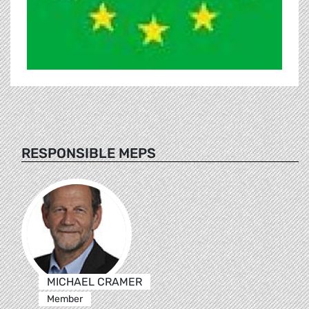
RESPONSIBLE MEPS
MICHAEL CRAMER
Member