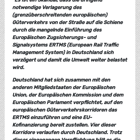
notwendige Verlagerung des
(grenzüberschreitenden europäischen)
Güterverkehrs von der Straße auf die Schiene
durch die mangelnde Einführung des
Europäischen Zugsicherungs- und
Signalsystems ERTMS (European Rail Traffic
Management System) in Deutschland sich
verzögert und damit die Umwelt weiter belastet
wird.
Deutschland hat sich zusammen mit den
anderen Mitgliedstaaten der Europäischen
Union, der Europäischen Kommission und dem
Europäischen Parlament verpflichtet, auf den
europäischen Güterverkehrskorridoren das
ERTMS einzuführen und eine EU-
Kofinanzierung bereit zustellen. Vier dieser
Korridore verlaufen durch Deutschland. Trotz
dieser eingegangen Verpflichtung hält es die