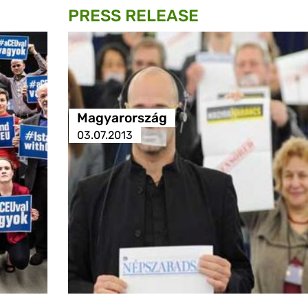
PRESS RELEASE
Magyarország
03.07.2013