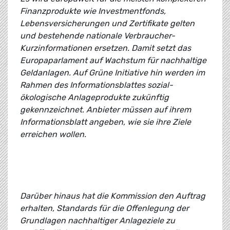
Finanzprodukte wie Investmentfonds,
Lebensversicherungen und Zertifikate gelten
und bestehende nationale Verbraucher-
Kurzinformationen ersetzen. Damit setzt das
Europaparlament auf Wachstum für nachhaltige
Geldanlagen. Auf Grüne Initiative hin werden im
Rahmen des Informationsblattes sozial-
ökologische Anlageprodukte zukünftig
gekennzeichnet. Anbieter müssen auf ihrem
Informationsblatt angeben, wie sie ihre Ziele
erreichen wollen.
Darüber hinaus hat die Kommission den Auftrag
erhalten, Standards für die Offenlegung der
Grundlagen nachhaltiger Anlageziele zu