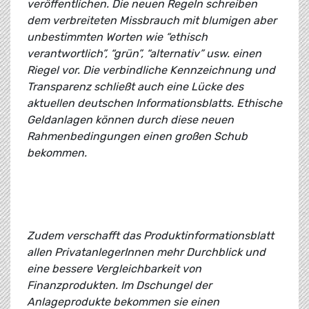
veröffentlichen. Die neuen Regeln schreiben
dem verbreiteten Missbrauch mit blumigen aber
unbestimmten Worten wie “ethisch
verantwortlich”, “grün”, “alternativ” usw. einen
Riegel vor. Die verbindliche Kennzeichnung und
Transparenz schließt auch eine Lücke des
aktuellen deutschen Informationsblatts. Ethische
Geldanlagen können durch diese neuen
Rahmenbedingungen einen großen Schub
bekommen.
Zudem verschafft das Produktinformationsblatt
allen PrivatanlegerInnen mehr Durchblick und
eine bessere Vergleichbarkeit von
Finanzprodukten. Im Dschungel der
Anlageprodukte bekommen sie einen