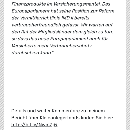
Finanzprodukte im Versicherungsmantel. Das
Europaparlament hat seine Position zur Reform
der Vermittlerrichtlinie IMD II bereits
verbraucherfreundlich gefasst. Wir warten auf
den Rat der Mitgliedsländer dem gleich zu tun,
so dass das neue Europaparlament auch für
Versicherte mehr Verbraucherschutz
durchsetzen kann."
Details und weiter Kommentare zu meinem
Bericht über Kleinanlegerfonds finden Sie hier:
http://bit.ly/NwmZjW