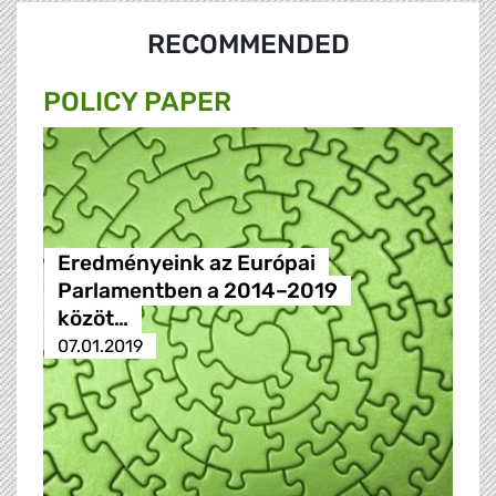
RECOMMENDED
POLICY PAPER
Eredményeink az Európai
Parlamentben a 2014–2019
közöt…
07.01.2019