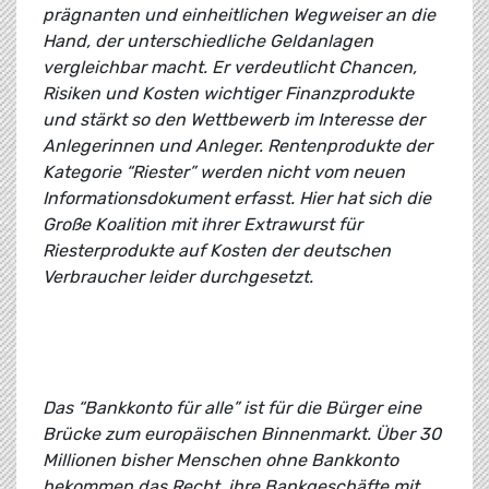
prägnanten und einheitlichen Wegweiser an die
Hand, der unterschiedliche Geldanlagen
vergleichbar macht. Er verdeutlicht Chancen,
Risiken und Kosten wichtiger Finanzprodukte
und stärkt so den Wettbewerb im Interesse der
Anlegerinnen und Anleger. Rentenprodukte der
Kategorie “Riester” werden nicht vom neuen
Informationsdokument erfasst. Hier hat sich die
Große Koalition mit ihrer Extrawurst für
Riesterprodukte auf Kosten der deutschen
Verbraucher leider durchgesetzt.
Das “Bankkonto für alle” ist für die Bürger eine
Brücke zum europäischen Binnenmarkt. Über 30
Millionen bisher Menschen ohne Bankkonto
bekommen das Recht, ihre Bankgeschäfte mit