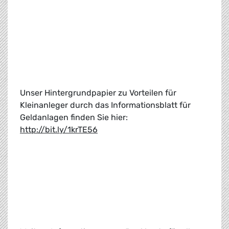
Unser Hintergrundpapier zu Vorteilen für
Kleinanleger durch das Informationsblatt für
Geldanlagen finden Sie hier:
http://bit.ly/1krTE56