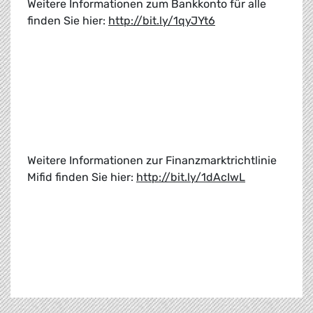
Weitere Informationen zum Bankkonto für alle
finden Sie hier:
http://bit.ly/1qyJYt6
Weitere Informationen zur Finanzmarktrichtlinie
Mifid finden Sie hier:
http://bit.ly/1dAcIwL