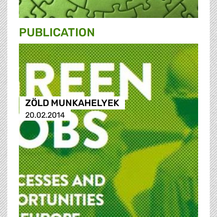
PUBLICATION
ZÖLD MUNKAHELYEK
20.02.2014