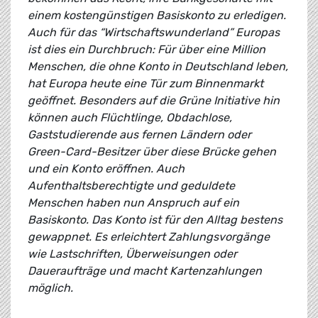
einem kostengünstigen Basiskonto zu erledigen.
Auch für das “Wirtschaftswunderland” Europas
ist dies ein Durchbruch: Für über eine Million
Menschen, die ohne Konto in Deutschland leben,
hat Europa heute eine Tür zum Binnenmarkt
geöffnet. Besonders auf die Grüne Initiative hin
können auch Flüchtlinge, Obdachlose,
Gaststudierende aus fernen Ländern oder
Green-Card-Besitzer über diese Brücke gehen
und ein Konto eröffnen. Auch
Aufenthaltsberechtigte und geduldete
Menschen haben nun Anspruch auf ein
Basiskonto. Das Konto ist für den Alltag bestens
gewappnet. Es erleichtert Zahlungsvorgänge
wie Lastschriften, Überweisungen oder
Daueraufträge und macht Kartenzahlungen
möglich.