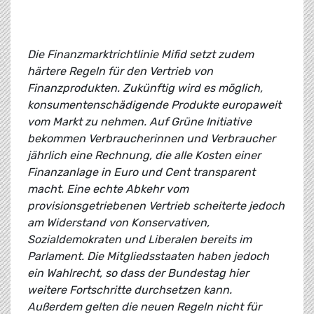
Die Finanzmarktrichtlinie Mifid setzt zudem
härtere Regeln für den Vertrieb von
Finanzprodukten. Zukünftig wird es möglich,
konsumentenschädigende Produkte europaweit
vom Markt zu nehmen. Auf Grüne Initiative
bekommen Verbraucherinnen und Verbraucher
jährlich eine Rechnung, die alle Kosten einer
Finanzanlage in Euro und Cent transparent
macht. Eine echte Abkehr vom
provisionsgetriebenen Vertrieb scheiterte jedoch
am Widerstand von Konservativen,
Sozialdemokraten und Liberalen bereits im
Parlament. Die Mitgliedsstaaten haben jedoch
ein Wahlrecht, so dass der Bundestag hier
weitere Fortschritte durchsetzen kann.
Außerdem gelten die neuen Regeln nicht für