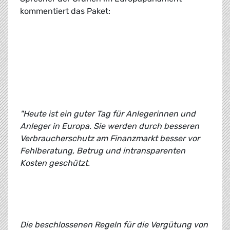
kommentiert das Paket:
"Heute ist ein guter Tag für Anlegerinnen und
Anleger in Europa. Sie werden durch besseren
Verbraucherschutz am Finanzmarkt besser vor
Fehlberatung, Betrug und intransparenten
Kosten geschützt.
Die beschlossenen Regeln für die Vergütung von