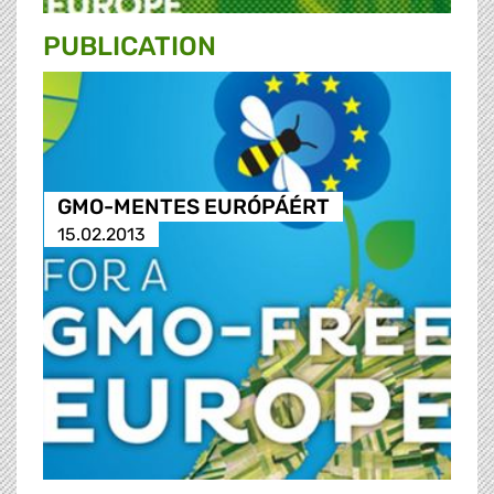
PUBLICATION
GMO-MENTES EURÓPÁÉRT
15.02.2013