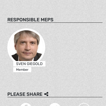
RESPONSIBLE MEPS
SVEN GIEGOLD
Member
PLEASE SHARE