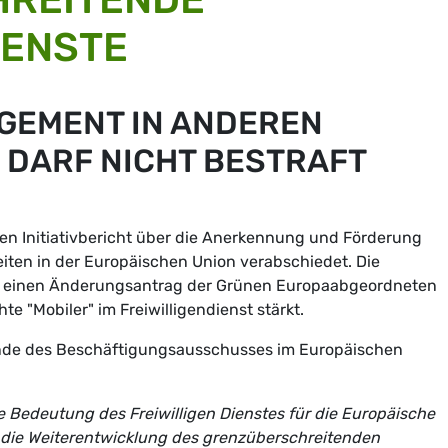
IENSTE
GEMENT IN ANDEREN
 DARF NICHT BESTRAFT
en Initiativbericht über die Anerkennung und Förderung
eiten in der Europäischen Union verabschiedet. Die
 einen Änderungsantrag der Grünen Europaabgeordneten
hte "Mobiler" im Freiwilligendienst stärkt.
tzende des Beschäftigungsausschusses im Europäischen
 Bedeutung des Freiwilligen Dienstes für die Europäische
die Weiterentwicklung des grenzüberschreitenden