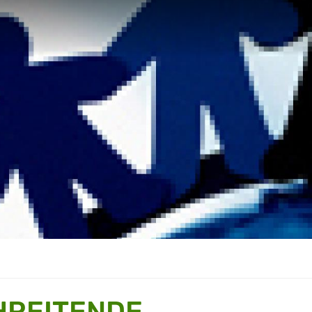
REITENDE