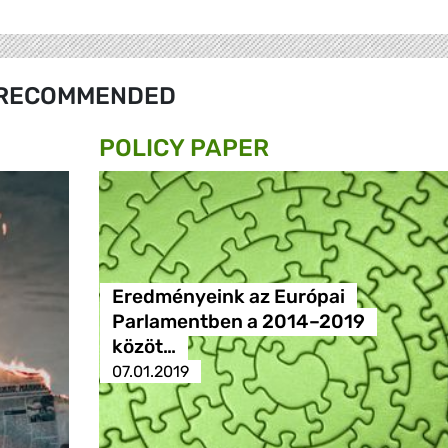
RECOMMENDED
POLICY PAPER
Eredményeink az Európai
Parlamentben a 2014–2019
közöt…
07.01.2019