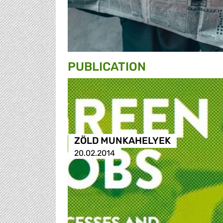
PUBLICATION
ZÖLD MUNKAHELYEK
20.02.2014