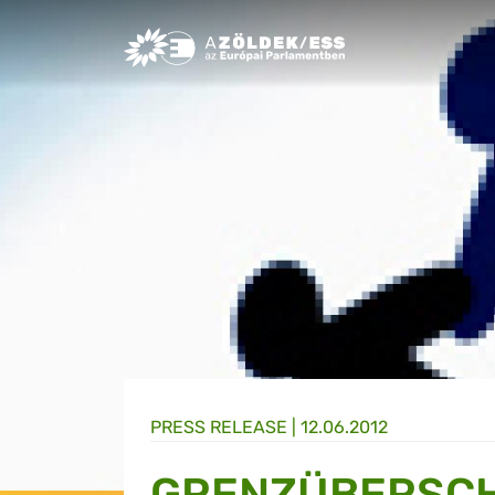
Greens/EFA Home
PRESS RELEASE |
12.06.2012
GRENZÜBERSCH