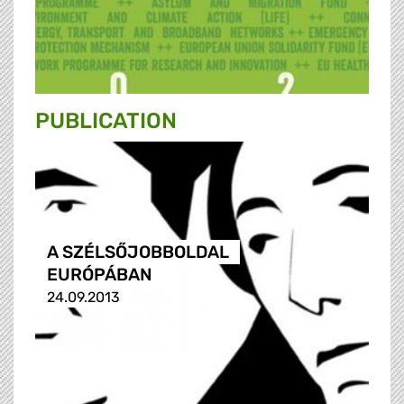
PUBLICATION
A SZÉLSŐJOBBOLDAL
EURÓPÁBAN
24.09.2013