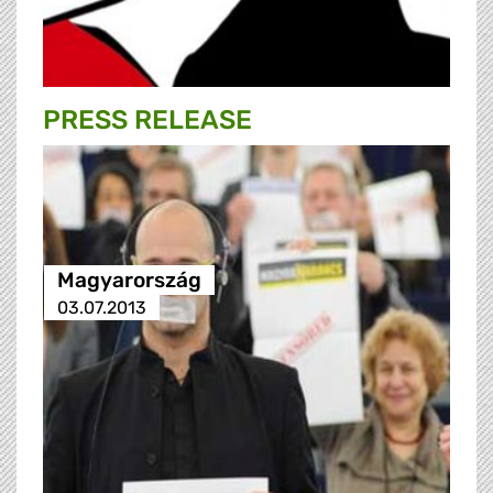
PRESS RELEASE
Magyarország
03.07.2013