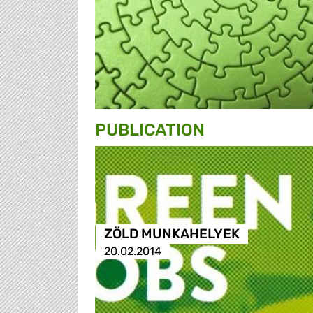
PUBLICATION
ZÖLD MUNKAHELYEK
20.02.2014