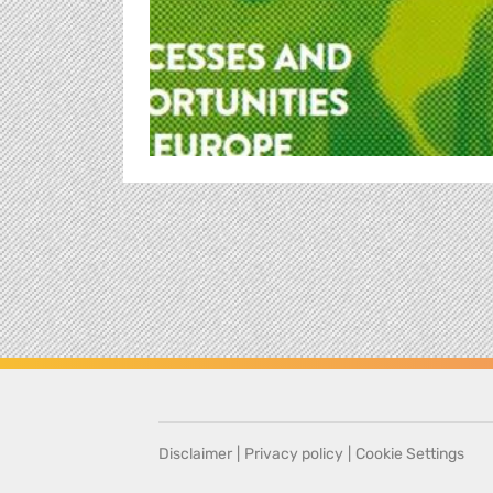
Disclaimer
|
Privacy policy
|
Cookie Settings