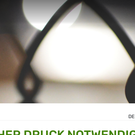
DE
HER DRUCK NOTWENDI